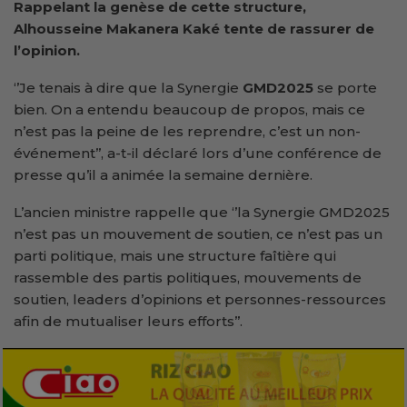
Rappelant la genèse de cette structure,
Alhousseine Makanera Kaké tente de rassurer de
l’opinion.
‘’Je tenais à dire que la Synergie
GMD2025
se porte
bien. On a entendu beaucoup de propos, mais ce
n’est pas la peine de les reprendre, c’est un non-
événement’’, a-t-il déclaré lors d’une conférence de
presse qu’il a animée la semaine dernière.
L’ancien ministre rappelle que ‘’la Synergie GMD2025
n’est pas un mouvement de soutien, ce n’est pas un
parti politique, mais une structure faîtière qui
rassemble des partis politiques, mouvements de
soutien, leaders d’opinions et personnes-ressources
afin de mutualiser leurs efforts’’.