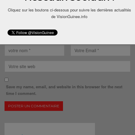
Cliquez sur les boutons ci-dessous pour suivre les dernières actualités
de VisionGuinee.info
Save my name, email, and website in this browser for the next
time I comment.