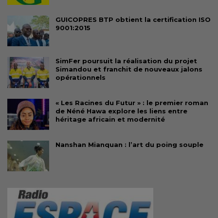
GUICOPRES BTP obtient la certification ISO
9001:2015
SimFer poursuit la réalisation du projet
Simandou et franchit de nouveaux jalons
opérationnels
« Les Racines du Futur » : le premier roman
de Néné Hawa explore les liens entre
héritage africain et modernité
Nanshan Mianquan : l’art du poing souple