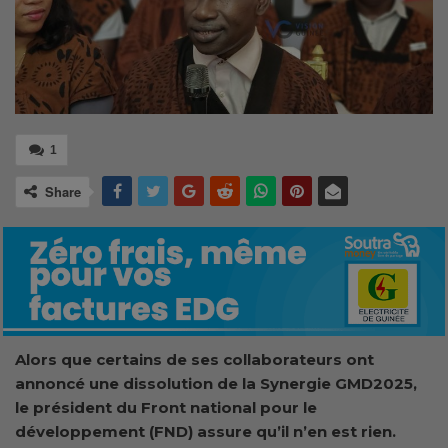
1
Share
Alors que certains de ses collaborateurs ont
annoncé une dissolution de la Synergie GMD2025,
le président du Front national pour le
développement (FND) assure qu’il n’en est rien.