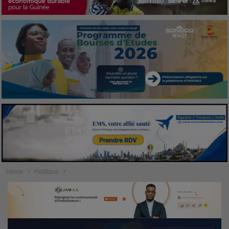
Home
Politique