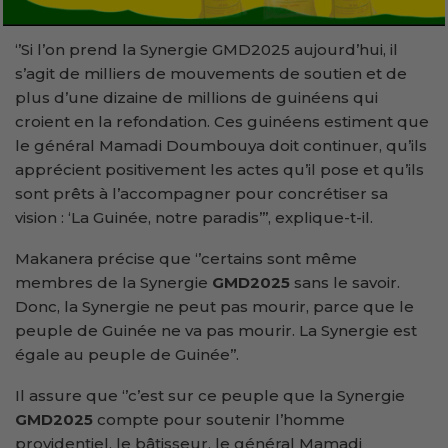
‘’Si l’on prend la Synergie GMD2025 aujourd’hui, il
s’agit de milliers de mouvements de soutien et de
plus d’une dizaine de millions de guinéens qui
croient en la refondation. Ces guinéens estiment que
le général Mamadi Doumbouya doit continuer, qu’ils
apprécient positivement les actes qu’il pose et qu’ils
sont prêts à l’accompagner pour concrétiser sa
vision : ‘La Guinée, notre paradis’’’, explique-t-il.
Makanera précise que ‘’certains sont même
membres de la Synergie
GMD2025
sans le savoir.
Donc, la Synergie ne peut pas mourir, parce que le
peuple de Guinée ne va pas mourir. La Synergie est
égale au peuple de Guinée’’.
Il assure que ‘’c’est sur ce peuple que la Synergie
GMD2025
compte pour soutenir l’homme
providentiel, le bâtisseur, le général Mamadi