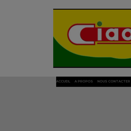
ACCUEIL
A PROPOS
NOUS CONTACTER