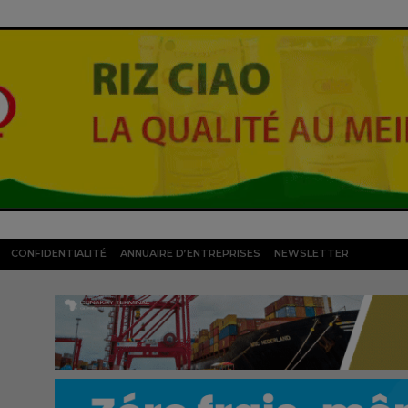
CONFIDENTIALITÉ
ANNUAIRE D’ENTREPRISES
NEWSLETTER