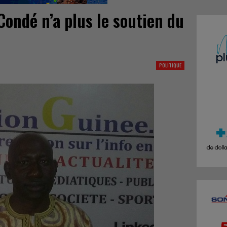
Condé n’a plus le soutien du
POLITIQUE