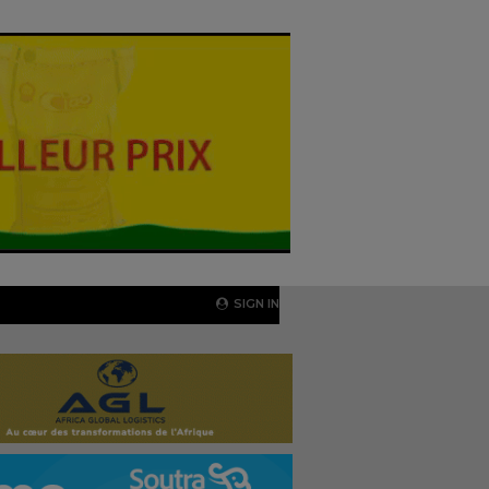
SIGN IN