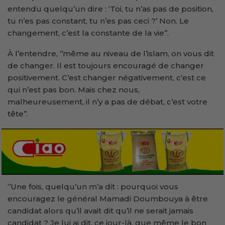
entendu quelqu’un dire : ‘Toi, tu n’as pas de position,
tu n’es pas constant, tu n’es pas ceci ?’ Non. Le
changement, c’est la constante de la vie’’.
À l’entendre, ‘’même au niveau de l’islam, on vous dit
de changer. Il est toujours encouragé de changer
positivement. C’est changer négativement, c’est ce
qui n’est pas bon. Mais chez nous,
malheureusement, il n’y a pas de débat, c’est votre
tête’’.
‘’Une fois, quelqu’un m’a dit : pourquoi vous
encouragez le général Mamadi Doumbouya à être
candidat alors qu’il avait dit qu’il ne serait jamais
candidat ? Je lui ai dit, ce jour-là, que même le bon