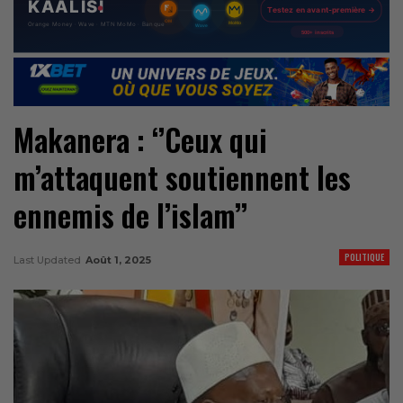
Makanera : ‘’Ceux qui
m’attaquent soutiennent les
ennemis de l’islam’’
POLITIQUE
Last Updated
Août 1, 2025