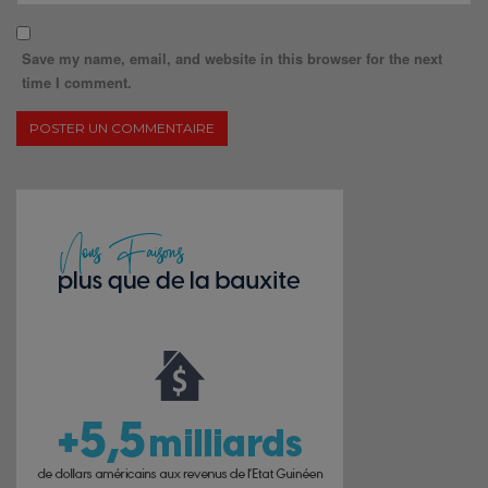
Save my name, email, and website in this browser for the next
time I comment.