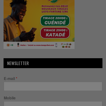
NEWSLETTER
E-mail
*
Mobile