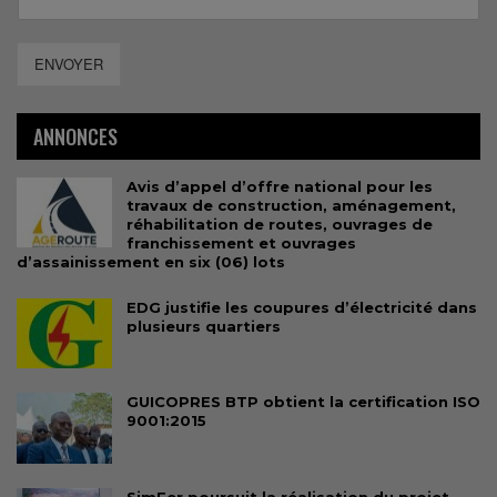
ENVOYER
ANNONCES
Avis d’appel d’offre national pour les
travaux de construction, aménagement,
réhabilitation de routes, ouvrages de
franchissement et ouvrages
d’assainissement en six (06) lots
EDG justifie les coupures d’électricité dans
plusieurs quartiers
GUICOPRES BTP obtient la certification ISO
9001:2015