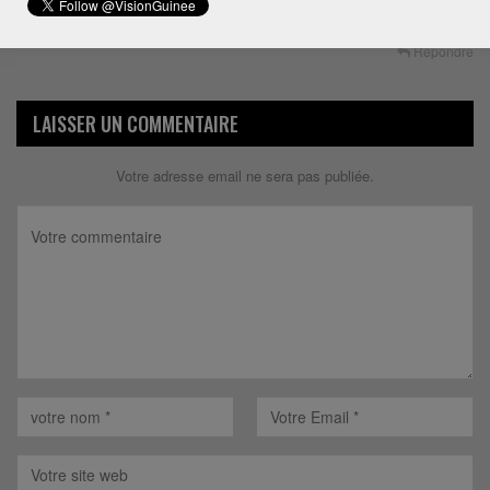
sacré de Dieu comme tel.
Répondre
LAISSER UN COMMENTAIRE
Votre adresse email ne sera pas publiée.