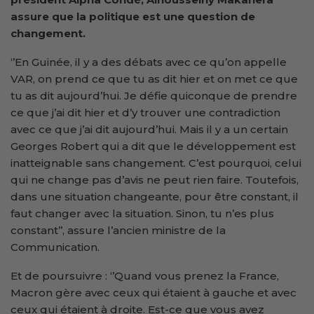
assure que la politique est une question de
changement.
‘’En Guinée, il y a des débats avec ce qu’on appelle
VAR, on prend ce que tu as dit hier et on met ce que
tu as dit aujourd’hui. Je défie quiconque de prendre
ce que j’ai dit hier et d’y trouver une contradiction
avec ce que j’ai dit aujourd’hui. Mais il y a un certain
Georges Robert qui a dit que le développement est
inatteignable sans changement. C’est pourquoi, celui
qui ne change pas d’avis ne peut rien faire. Toutefois,
dans une situation changeante, pour être constant, il
faut changer avec la situation. Sinon, tu n’es plus
constant’’, assure l’ancien ministre de la
Communication.
Et de poursuivre : ‘’Quand vous prenez la France,
Macron gère avec ceux qui étaient à gauche et avec
ceux qui étaient à droite. Est-ce que vous avez