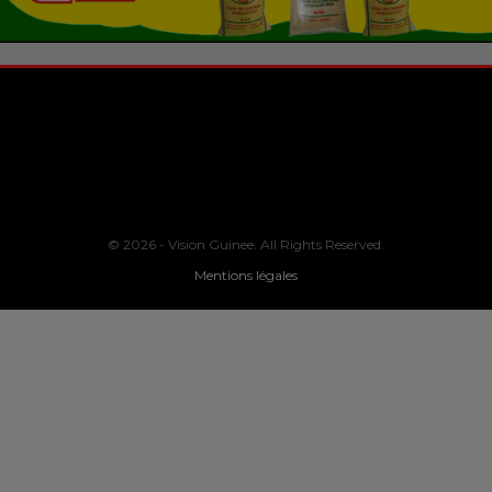
© 2026 - Vision Guinee. All Rights Reserved.
Mentions légales