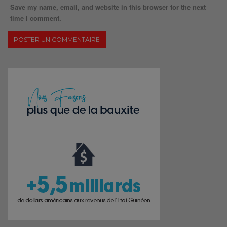
Save my name, email, and website in this browser for the next
time I comment.