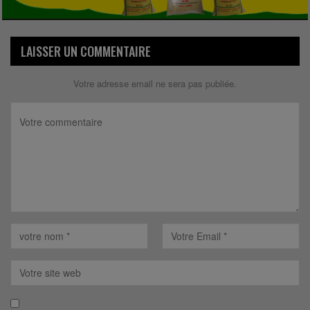
LAISSER UN COMMENTAIRE
Votre adresse email ne sera pas publiée.