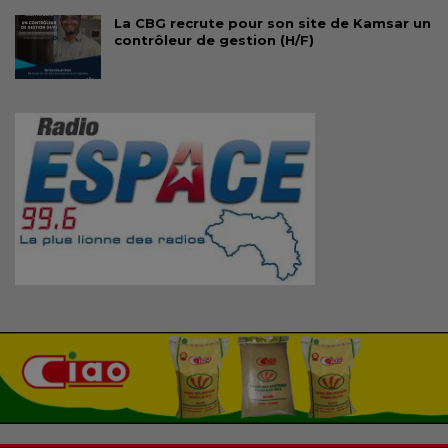
La CBG recrute pour son site de Kamsar un
contrôleur de gestion (H/F)