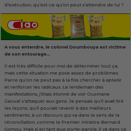
d’exécution, qu’est-ce qu’on peut s’attendre de lui ?
A vous entendre, le colonel Doumbouya est victime
de son entourage…
Il est très difficile pour moi de déterminer tout ça,
mais cette situation me pose assez de problèmes.
Parce qu’on ne peut pas à la fois chercher à aplanir
et renforcer les radicaux. Le lendemain des
manifestations, j’étais étonné de voir Ousmane
Gaoual s’attaquer aux gens. Je pensais qu’il avait tiré
les leçons, qu’il pouvait revenir à des meilleurs
sentiments, à un discours qui va dans le sens de la
réconciliation, comme le Premier ministre Bernard
Gomou. Mais si en tant que porte-parole, il va dans ce