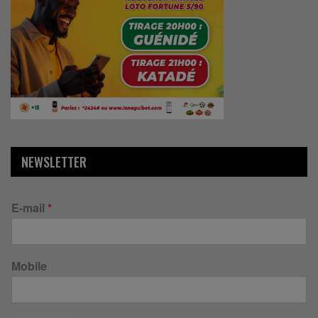
NEWSLETTER
E-mail
*
Mobile