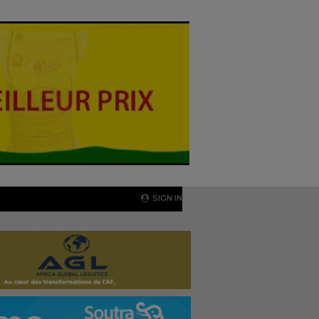
SIGN IN