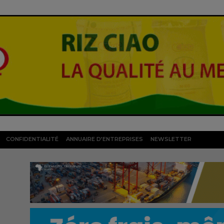
CONFIDENTIALITÉ
ANNUAIRE D’ENTREPRISES
NEWSLETTER