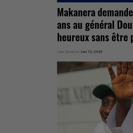
Makanera demande 
ans au général Dou
heureux sans être p
Last Updated
Jan 10, 2025