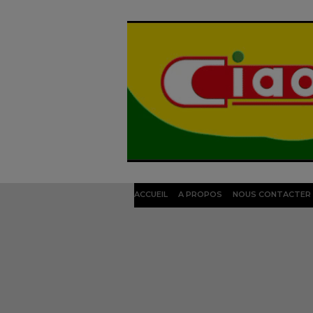
ACCUEIL
A PROPOS
NOUS CONTACTER