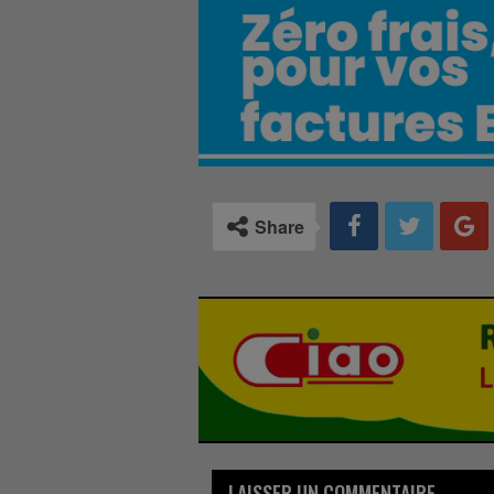
Share
LAISSER UN COMMENTAIRE