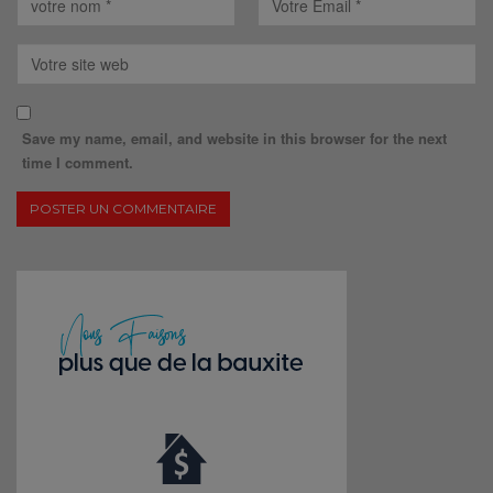
Save my name, email, and website in this browser for the next
time I comment.