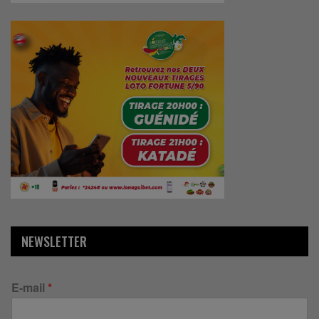
NEWSLETTER
E-mail
*