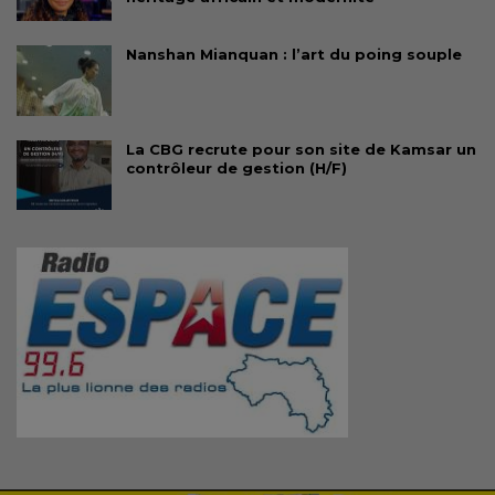
Nanshan Mianquan : l’art du poing souple
La CBG recrute pour son site de Kamsar un
contrôleur de gestion (H/F)