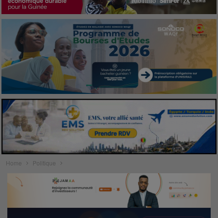
Home
Politique