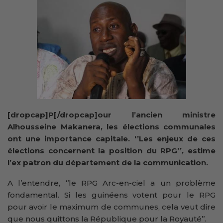
[dropcap]P[/dropcap]our l’ancien ministre
Alhousseine Makanera, les élections communales
ont une importance capitale. ‘’Les enjeux de ces
élections concernent la position du RPG’’, estime
l’ex patron du département de la communication.
A l’entendre, ‘’le RPG Arc-en-ciel a un problème
fondamental. Si les guinéens votent pour le RPG
pour avoir le maximum de communes, cela veut dire
que nous quittons la République pour la Royauté’’.