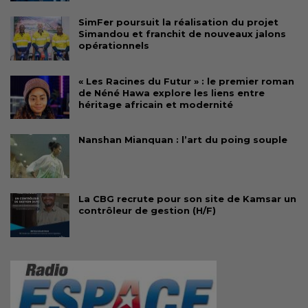
SimFer poursuit la réalisation du projet
Simandou et franchit de nouveaux jalons
opérationnels
« Les Racines du Futur » : le premier roman
de Néné Hawa explore les liens entre
héritage africain et modernité
Nanshan Mianquan : l’art du poing souple
La CBG recrute pour son site de Kamsar un
contrôleur de gestion (H/F)