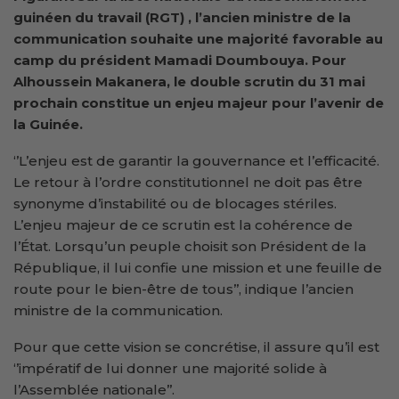
guinéen du travail (RGT) , l’ancien ministre de la
communication souhaite une majorité favorable au
camp du président Mamadi Doumbouya. Pour
Alhoussein Makanera, le double scrutin du 31 mai
prochain constitue un enjeu majeur pour l’avenir de
la Guinée.
‘’L’enjeu est de garantir la gouvernance et l’efficacité.
Le retour à l’ordre constitutionnel ne doit pas être
synonyme d’instabilité ou de blocages stériles.
L’enjeu majeur de ce scrutin est la cohérence de
l’État. Lorsqu’un peuple choisit son Président de la
République, il lui confie une mission et une feuille de
route pour le bien-être de tous’’, indique l’ancien
ministre de la communication.
Pour que cette vision se concrétise, il assure qu’il est
‘’impératif de lui donner une majorité solide à
l’Assemblée nationale’’.