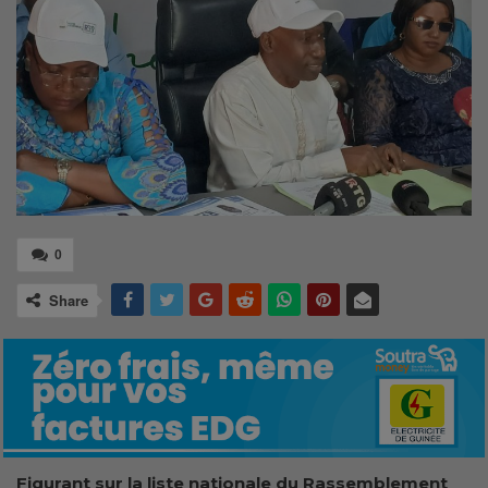
0
Share
Figurant sur la liste nationale du Rassemblement