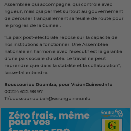
Assemblée qui accompagne, qui contrôle avec
rigueur, mais qui permet surtout au gouvernement
de dérouler tranquillement sa feuille de route pour
le progrès de la Guinée’’.
‘’La paix post-électorale repose sur la capacité de
nos institutions à fonctionner. Une Assemblée
nationale en harmonie avec l’exécutif est la garantie
d’une paix sociale durable. Le travail ne peut
reprendre que dans la stabilité et la collaboration’’,
laisse-t-il entendre.
Boussouriou Doumba, pour VisionGuinee.Info
00224 622 98 97
11/boussouriou.bah@visionguinee.info