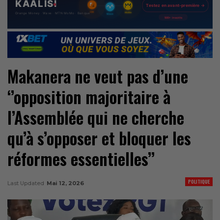
Makanera ne veut pas d’une
‘’opposition majoritaire à
l’Assemblée qui ne cherche
qu’à s’opposer et bloquer les
réformes essentielles’’
POLITIQUE
Last Updated
Mai 12, 2026