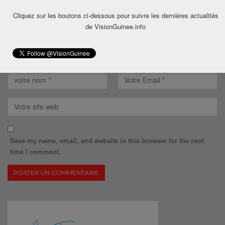
Cliquez sur les boutons ci-dessous pour suivre les dernières actualités
de VisionGuinee.info
Save my name, email, and website in this browser for the next
time I comment.