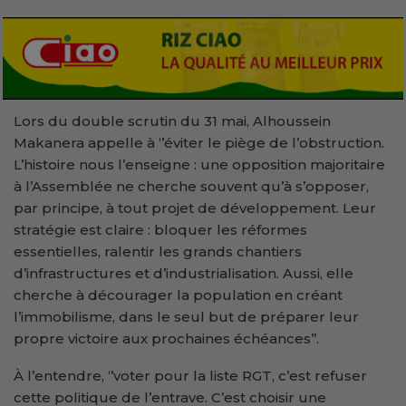
Lors du double scrutin du 31 mai, Alhoussein
Makanera appelle à ‘’éviter le piège de l’obstruction.
L’histoire nous l’enseigne : une opposition majoritaire
à l’Assemblée ne cherche souvent qu’à s’opposer,
par principe, à tout projet de développement. Leur
stratégie est claire : bloquer les réformes
essentielles, ralentir les grands chantiers
d’infrastructures et d’industrialisation. Aussi, elle
cherche à décourager la population en créant
l’immobilisme, dans le seul but de préparer leur
propre victoire aux prochaines échéances’’.
À l’entendre, ‘’voter pour la liste RGT, c’est refuser
cette politique de l’entrave. C’est choisir une