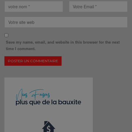
Save my name, email, and website in this browser for the next
time I comment.