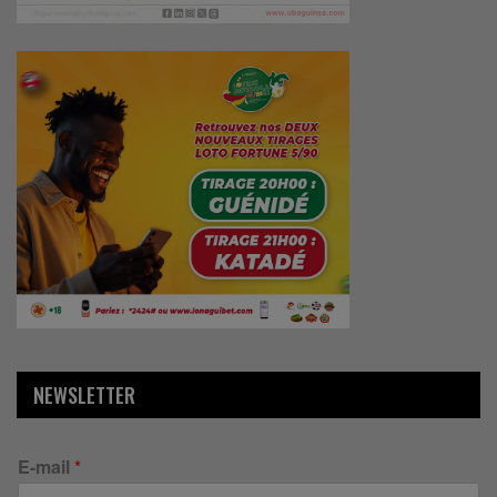
NEWSLETTER
E-mail
*