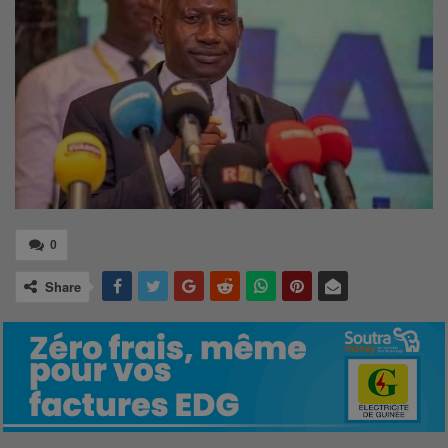
0
Share