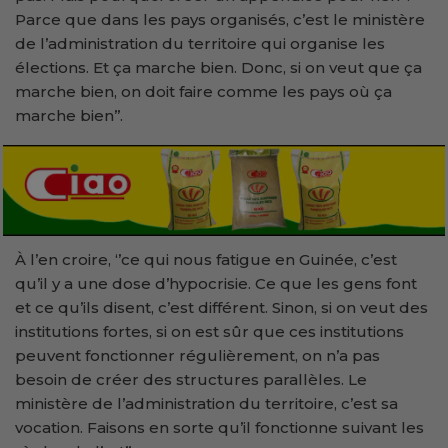
Parce que dans les pays organisés, c’est le ministère
de l’administration du territoire qui organise les
élections. Et ça marche bien. Donc, si on veut que ça
marche bien, on doit faire comme les pays où ça
marche bien’’.
À l’en croire, ‘’ce qui nous fatigue en Guinée, c’est
qu’il y a une dose d’hypocrisie. Ce que les gens font
et ce qu’ils disent, c’est différent. Sinon, si on veut des
institutions fortes, si on est sûr que ces institutions
peuvent fonctionner régulièrement, on n’a pas
besoin de créer des structures parallèles. Le
ministère de l’administration du territoire, c’est sa
vocation. Faisons en sorte qu’il fonctionne suivant les