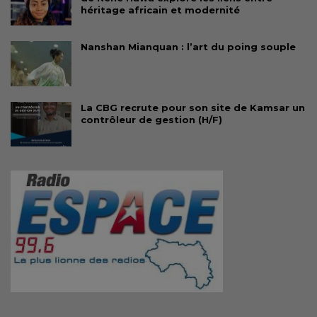
héritage africain et modernité
Nanshan Mianquan : l’art du poing souple
La CBG recrute pour son site de Kamsar un
contrôleur de gestion (H/F)