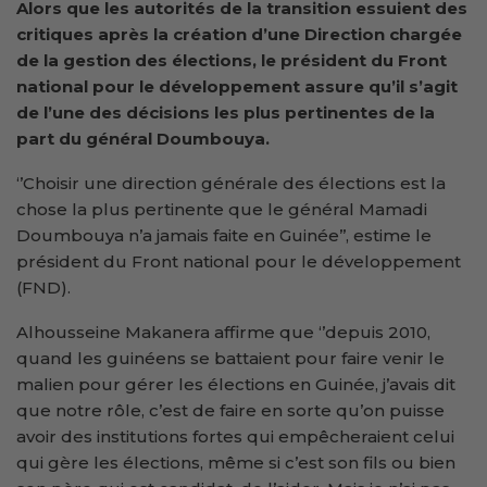
Alors que les autorités de la transition essuient des
critiques après la création d’une Direction chargée
de la gestion des élections, le président du Front
national pour le développement assure qu’il s’agit
de l’une des décisions les plus pertinentes de la
part du général Doumbouya.
‘’Choisir une direction générale des élections est la
chose la plus pertinente que le général Mamadi
Doumbouya n’a jamais faite en Guinée’’, estime le
président du Front national pour le développement
(FND).
Alhousseine Makanera affirme que ‘’depuis 2010,
quand les guinéens se battaient pour faire venir le
malien pour gérer les élections en Guinée, j’avais dit
que notre rôle, c’est de faire en sorte qu’on puisse
avoir des institutions fortes qui empêcheraient celui
qui gère les élections, même si c’est son fils ou bien