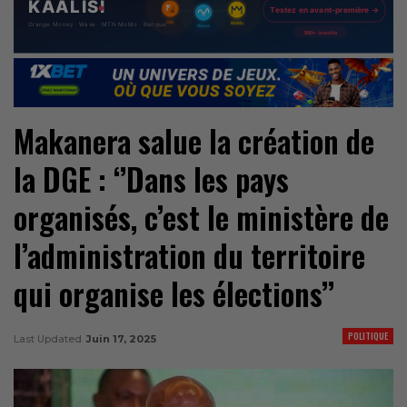
Makanera salue la création de
la DGE : ‘’Dans les pays
organisés, c’est le ministère de
l’administration du territoire
qui organise les élections’’
POLITIQUE
Last Updated
Juin 17, 2025