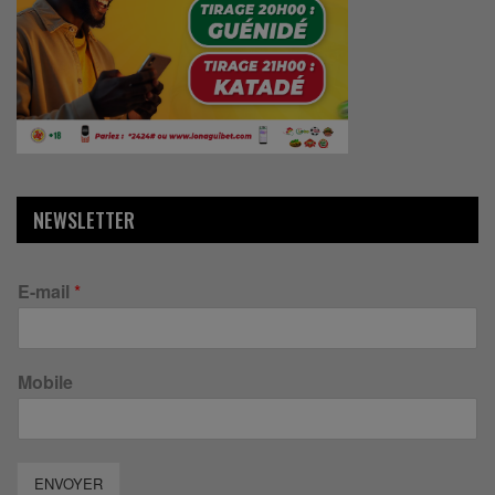
NEWSLETTER
E-mail
*
Mobile
ENVOYER