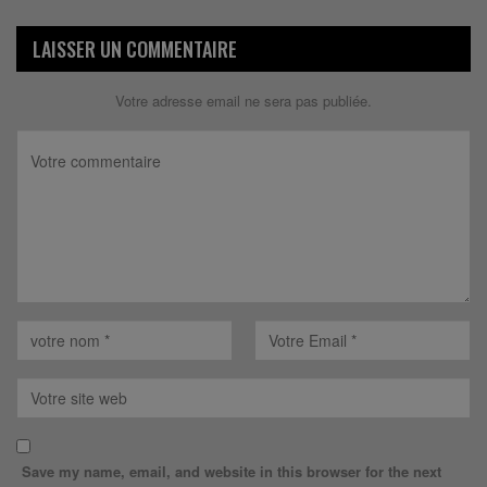
LAISSER UN COMMENTAIRE
Votre adresse email ne sera pas publiée.
Save my name, email, and website in this browser for the next