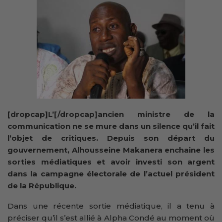
[dropcap]L’[/dropcap]ancien ministre de la
communication ne se mure dans un silence qu’il fait
l’objet de critiques. Depuis son départ du
gouvernement, Alhousseine Makanera enchaine les
sorties médiatiques et avoir investi son argent
dans la campagne électorale de l’actuel président
de la République.
Dans une récente sortie médiatique, il a tenu à
préciser qu’il s’est allié à Alpha Condé au moment où