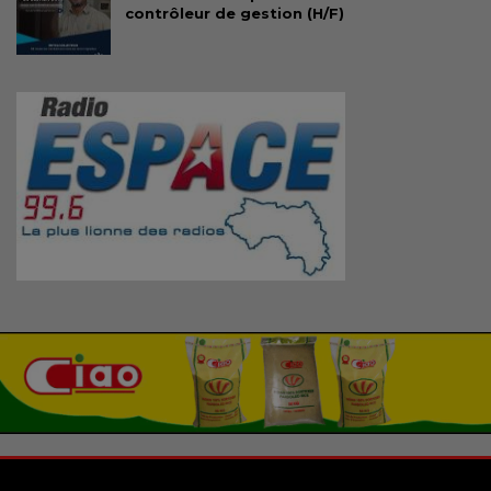
contrôleur de gestion (H/F)