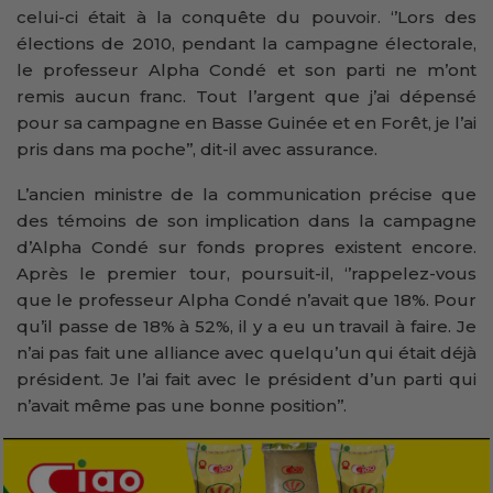
celui-ci était à la conquête du pouvoir. ‘’Lors des
élections de 2010, pendant la campagne électorale,
le professeur Alpha Condé et son parti ne m’ont
remis aucun franc. Tout l’argent que j’ai dépensé
pour sa campagne en Basse Guinée et en Forêt, je l’ai
pris dans ma poche’’, dit-il avec assurance.
L’ancien ministre de la communication précise que
des témoins de son implication dans la campagne
d’Alpha Condé sur fonds propres existent encore.
Après le premier tour, poursuit-il, ‘’rappelez-vous
que le professeur Alpha Condé n’avait que 18%. Pour
qu’il passe de 18% à 52%, il y a eu un travail à faire. Je
n’ai pas fait une alliance avec quelqu’un qui était déjà
président. Je l’ai fait avec le président d’un parti qui
n’avait même pas une bonne position’’.