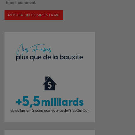
time I comment.