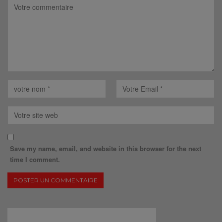
Save my name, email, and website in this browser for the next
time I comment.