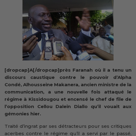
[dropcap]A[/dropcap]près Faranah où il a tenu un
discours caustique contre le pouvoir d’Alpha
Condé, Alhousseine Makanera, ancien ministre de la
communication, a une nouvelle fois attaqué le
régime à Kissidougou et encensé le chef de file de
l’opposition Cellou Dalein Diallo qu’il vouait aux
gémonies hier.
Traité d’ingrat par ses détracteurs pour ses critiques
acerbes contre le régime qu’il a servi par le passé,