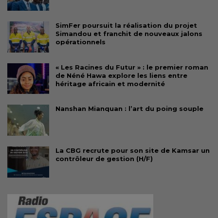
SimFer poursuit la réalisation du projet
Simandou et franchit de nouveaux jalons
opérationnels
« Les Racines du Futur » : le premier roman
de Néné Hawa explore les liens entre
héritage africain et modernité
Nanshan Mianquan : l’art du poing souple
La CBG recrute pour son site de Kamsar un
contrôleur de gestion (H/F)