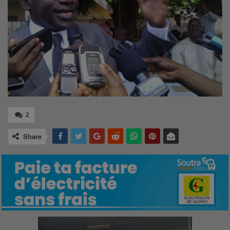
2
Share