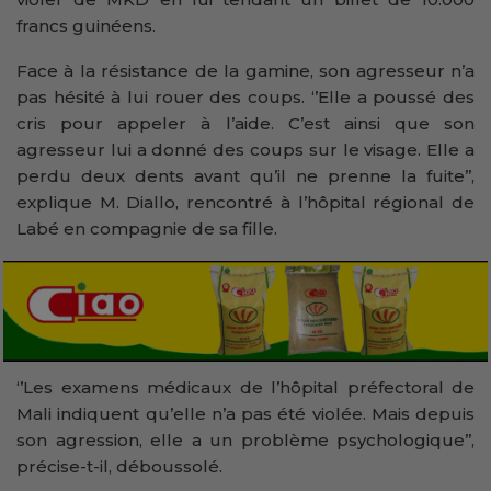
francs guinéens.
Face à la résistance de la gamine, son agresseur n’a
pas hésité à lui rouer des coups. ‘’Elle a poussé des
cris pour appeler à l’aide. C’est ainsi que son
agresseur lui a donné des coups sur le visage. Elle a
perdu deux dents avant qu’il ne prenne la fuite’’,
explique M. Diallo, rencontré à l’hôpital régional de
Labé en compagnie de sa fille.
‘’Les examens médicaux de l’hôpital préfectoral de
Mali indiquent qu’elle n’a pas été violée. Mais depuis
son agression, elle a un problème psychologique’’,
précise-t-il, déboussolé.