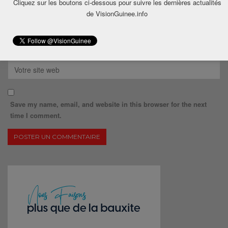
Cliquez sur les boutons ci-dessous pour suivre les dernières actualités
de VisionGuinee.info
Save my name, email, and website in this browser for the next
time I comment.