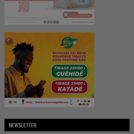
NEWSLETTER