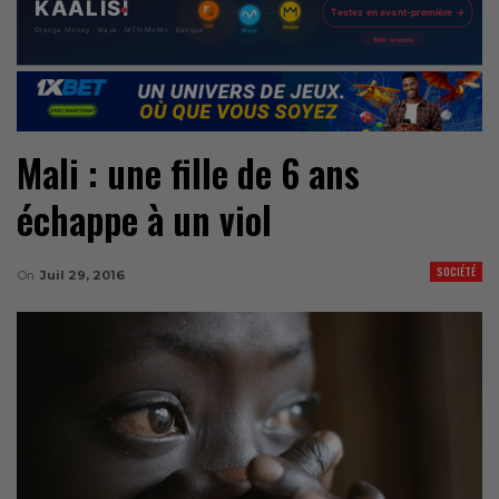
Mali : une fille de 6 ans
échappe à un viol
SOCIÉTÉ
On
Juil 29, 2016