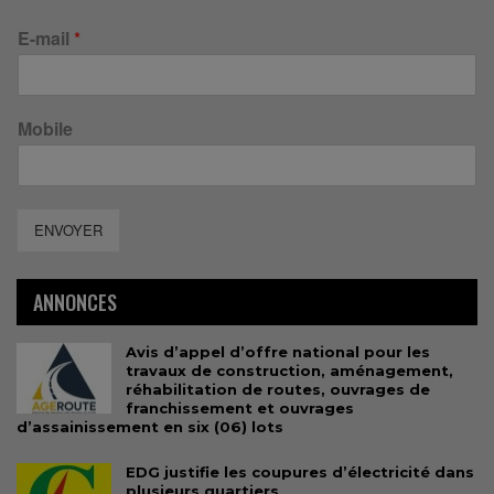
E-mail
*
Mobile
ENVOYER
ANNONCES
Avis d’appel d’offre national pour les
travaux de construction, aménagement,
réhabilitation de routes, ouvrages de
franchissement et ouvrages
d’assainissement en six (06) lots
EDG justifie les coupures d’électricité dans
plusieurs quartiers