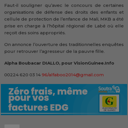
Faut-il souligner qu’avec le concours de certaines
organisations de défense des droits des enfants et
cellule de protection de l’enfance de Mali, MKB a été
prise en charge à l’hôpital régional de Labé où elle
reçoit des soins appropriés.
On annonce l’ouverture des traditionnelles enquêtes
pour retrouver l’agresseur de la pauvre fille.
Alpha Boubacar DIALLO, pour VisionGuinee.Info
00224 620 03 14
96/alfaboo2014@gmail.com