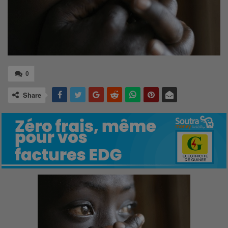
0
Share