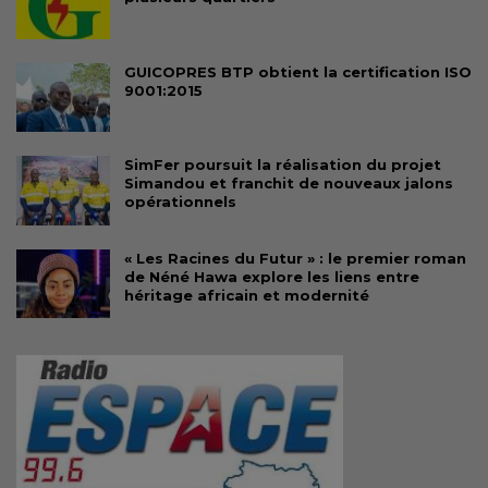
GUICOPRES BTP obtient la certification ISO
9001:2015
SimFer poursuit la réalisation du projet
Simandou et franchit de nouveaux jalons
opérationnels
« Les Racines du Futur » : le premier roman
de Néné Hawa explore les liens entre
héritage africain et modernité