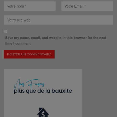
Save my name, email, and website in this browser for the next
time I comment.