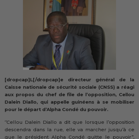
[dropcap]L[/dropcap]e directeur général de la
Caisse nationale de sécurité sociale (CNSS) a réagi
aux propos du chef de file de l’opposition, Cellou
Dalein Diallo, qui appelle guinéens à se mobiliser
pour le départ d’Alpha Condé du pouvoir.
‘’Cellou Dalein Diallo a dit que lorsque l’opposition
descendra dans la rue, elle va marcher jusqu’à ce
que le président Alpha Condé quitte le pouvoir’’,