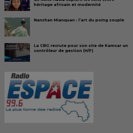
héritage africain et modernité
Nanshan Mianquan : l’art du poing souple
La CBG recrute pour son site de Kamsar un
contrôleur de gestion (H/F)