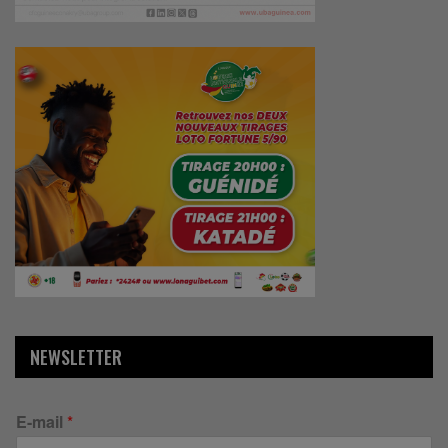
NEWSLETTER
E-mail
*