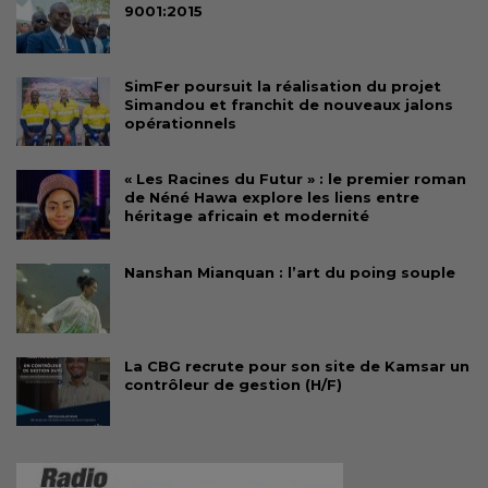
9001:2015
SimFer poursuit la réalisation du projet
Simandou et franchit de nouveaux jalons
opérationnels
« Les Racines du Futur » : le premier roman
de Néné Hawa explore les liens entre
héritage africain et modernité
Nanshan Mianquan : l’art du poing souple
La CBG recrute pour son site de Kamsar un
contrôleur de gestion (H/F)