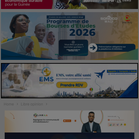
Home
Libre opinion