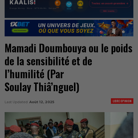
Mamadi Doumbouya ou le poids
de la sensibilité et de
l’humilité (Par
Soulay Thiâ’nguel)
LIBRE OPINION
Last Updated
Août 12, 2025