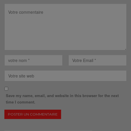
Save my name, email, and website in this browser for the next
time I comment.