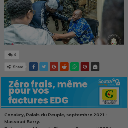
0
Share
Conakry, Palais du Peuple, septembre 2021 :
Massoud Barry.