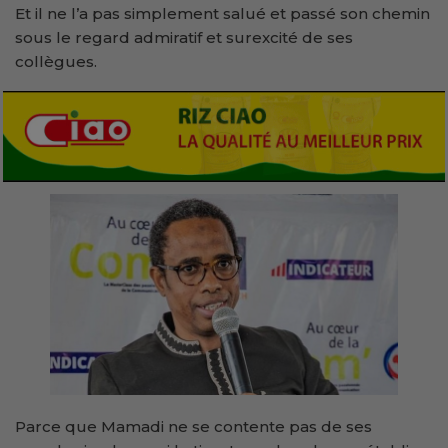
Et il ne l’a pas simplement salué et passé son chemin
sous le regard admiratif et surexcité de ses
collègues.
Parce que Mamadi ne se contente pas de ses