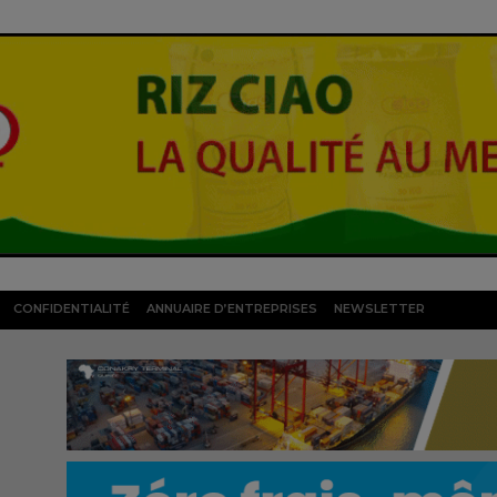
CONFIDENTIALITÉ
ANNUAIRE D’ENTREPRISES
NEWSLETTER