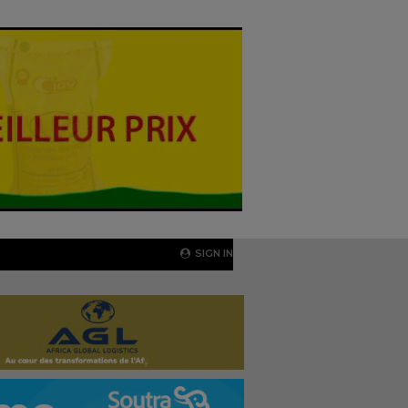
SIGN IN