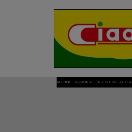
ACCUEIL
A PROPOS
NOUS CONTACTER