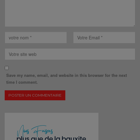
Save my name, email, and website in this browser for the next
time I comment.