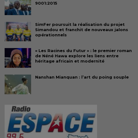
9001:2015
SimFer poursuit la réalisation du projet
Simandou et franchit de nouveaux jalons
opérationnels
« Les Racines du Futur » : le premier roman
de Néné Hawa explore les liens entre
héritage africain et modernité
Nanshan Mianquan : l’art du poing souple