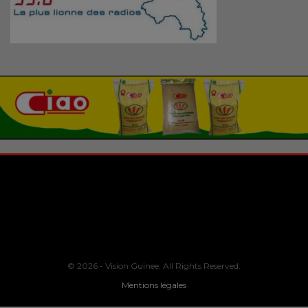
© 2026 - Vision Guinee. All Rights Reserved.
Mentions légales