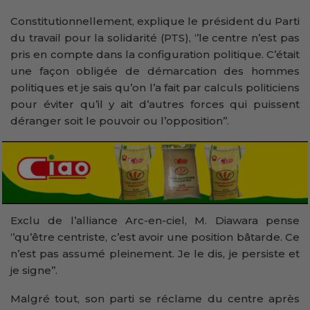
Constitutionnellement, explique le président du Parti
du travail pour la solidarité (PTS), ‘’le centre n’est pas
pris en compte dans la configuration politique. C’était
une façon obligée de démarcation des hommes
politiques et je sais qu’on l’a fait par calculs politiciens
pour éviter qu’il y ait d’autres forces qui puissent
déranger soit le pouvoir ou l’opposition’’.
Exclu de l’alliance Arc-en-ciel, M. Diawara pense
‘’qu’être centriste, c’est avoir une position bâtarde. Ce
n’est pas assumé pleinement. Je le dis, je persiste et
je signe’’.
Malgré tout, son parti se réclame du centre après