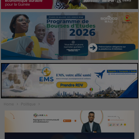
Home
Politique