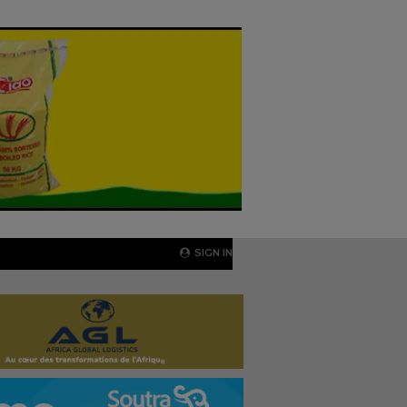
SIGN IN