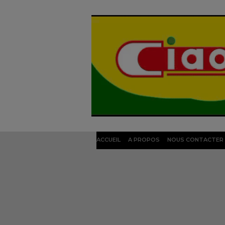
ACCUEIL
A PROPOS
NOUS CONTACTER