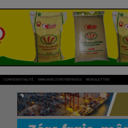
CONFIDENTIALITÉ
ANNUAIRE D’ENTREPRISES
NEWSLETTER