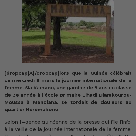
[dropcap]A[/dropcap]lors que la Guinée célébrait
ce mercredi 8 mars la journée internationale de la
femme, Sia Kamano, une gamine de 9 ans en classe
de 3e année à l’école primaire Elhadj Diarakourou-
Moussa à Mandiana, se tordait de douleurs au
quartier Hèrèmakonö.
Selon l’Agence guinéenne de la presse qui file l’info,
à la veille de la journée internationale de la femme,