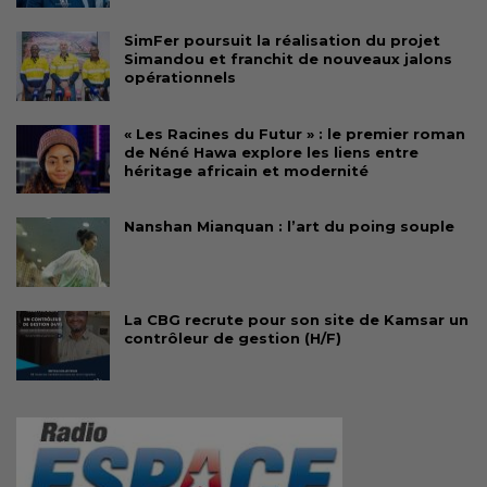
SimFer poursuit la réalisation du projet
Simandou et franchit de nouveaux jalons
opérationnels
« Les Racines du Futur » : le premier roman
de Néné Hawa explore les liens entre
héritage africain et modernité
Nanshan Mianquan : l’art du poing souple
La CBG recrute pour son site de Kamsar un
contrôleur de gestion (H/F)