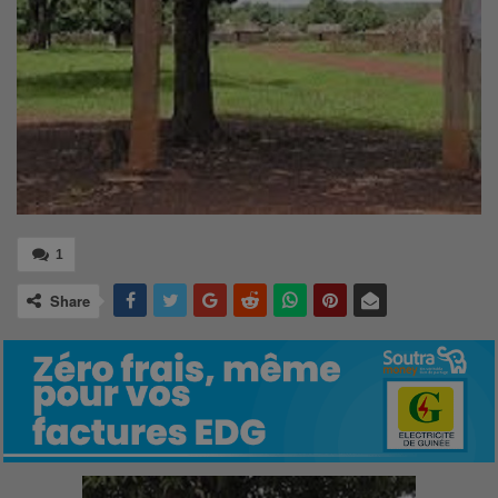
1
Share