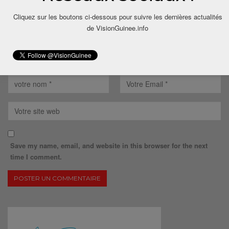
Cliquez sur les boutons ci-dessous pour suivre les dernières actualités
de VisionGuinee.info
Save my name, email, and website in this browser for the next
time I comment.