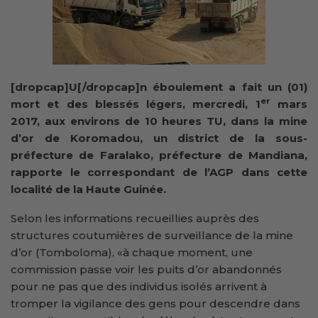
[dropcap]U[/dropcap]n éboulement a fait un (01)
er
mort et des blessés légers, mercredi, 1
mars
2017, aux environs de 10 heures TU, dans la mine
d’or de Koromadou, un district de la sous-
préfecture de Faralako, préfecture de Mandiana,
rapporte le correspondant de l’AGP dans cette
localité de la Haute Guinée.
Selon les informations recueillies auprès des
structures coutumières de surveillance de la mine
d’or (Tomboloma), «à chaque moment, une
commission passe voir les puits d’or abandonnés
pour ne pas que des individus isolés arrivent à
tromper la vigilance des gens pour descendre dans