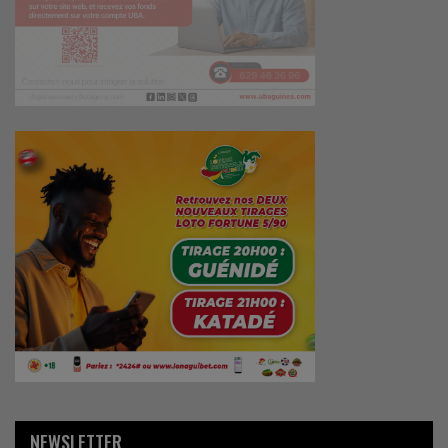
NEWSLETTER