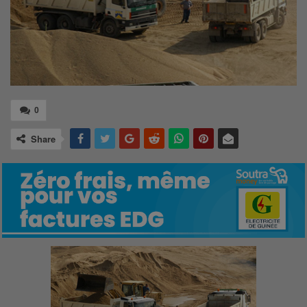
0
Share