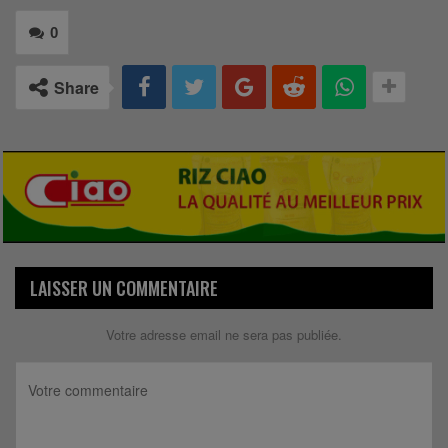
0
Share
LAISSER UN COMMENTAIRE
Votre adresse email ne sera pas publiée.