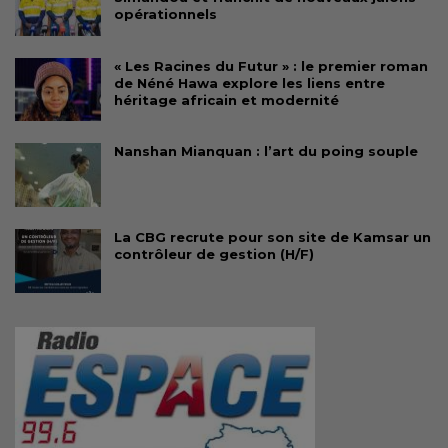
opérationnels
« Les Racines du Futur » : le premier roman
de Néné Hawa explore les liens entre
héritage africain et modernité
Nanshan Mianquan : l’art du poing souple
La CBG recrute pour son site de Kamsar un
contrôleur de gestion (H/F)