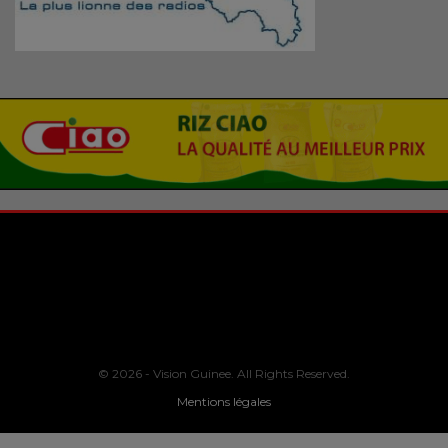
© 2026 - Vision Guinee. All Rights Reserved.
Mentions légales