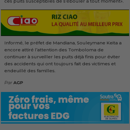
ces puits susceptibles de s’ébouler à tout moment».
Informé, le préfet de Mandiana, Souleymane Keita a
encore attiré l’attention des Tomboloma de
continuer à surveiller les puits déjà finis pour éviter
des accidents qui ont toujours fait des victimes et
endeuillé des familles.
Par
AGP