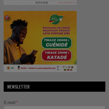
NEWSLETTER
E-mail
*