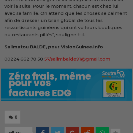
voir la suite. Pour le moment, chacun est chez lui
avec sa famille. On attend que les choses se calment
afin de dresser un bilan global de tous les
ressortissants guinéens qui ont vu leurs boutiques
ou restaurants pillés’’, souligne-t-il.
Salimatou BALDE, pour VisionGuinee.Info
00224 662 78 58
57/salimbalde91@gmail.com
0