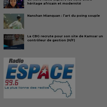
héritage africain et modernité
Nanshan Mianquan : l’art du poing souple
La CBG recrute pour son site de Kamsar un
contrôleur de gestion (H/F)