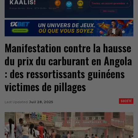
Manifestation contre la hausse
du prix du carburant en Angola
: des ressortissants guinéens
victimes de pillages
SOCIÉTÉ
Last Updated
Juil 28, 2025