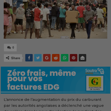
0
Share
L’annonce de l’augmentation du prix du carburant
par les autorités angolaises a déclenché une vague