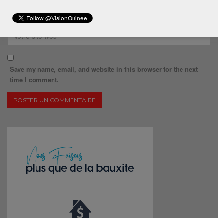
Save my name, email, and website in this browser for the next
time I comment.