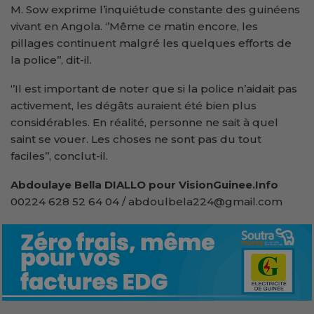
M. Sow exprime l’inquiétude constante des guinéens
vivant en Angola. ‘’Même ce matin encore, les
pillages continuent malgré les quelques efforts de
la police’’, dit-il.
‘’Il est important de noter que si la police n’aidait pas
activement, les dégâts auraient été bien plus
considérables. En réalité, personne ne sait à quel
saint se vouer. Les choses ne sont pas du tout
faciles’’, conclut-il.
Abdoulaye Bella DIALLO pour VisionGuinee.Info
00224 628 52 64 04 / abdoulbela224@gmail.com