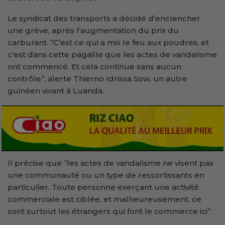
Le syndicat des transports a décidé d’enclencher
une grève, après l’augmentation du prix du
carburant. ‘’C’est ce qui a mis le feu aux poudres, et
c’est dans cette pagaille que les actes de vandalisme
ont commencé. Et cela continue sans aucun
contrôle’’, alerte Thierno Idrissa Sow, un autre
guinéen vivant à Luanda.
Il précise que ‘’les actes de vandalisme ne visent pas
une communauté ou un type de ressortissants en
particulier. Toute personne exerçant une activité
commerciale est ciblée, et malheureusement, ce
sont surtout les étrangers qui font le commerce ici’’.