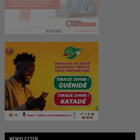
NEWSLETTER