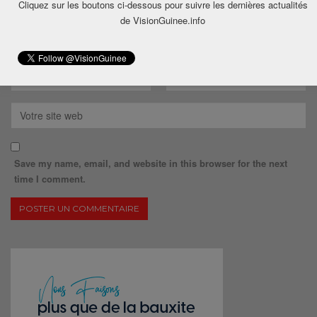
Cliquez sur les boutons ci-dessous pour suivre les dernières actualités
de VisionGuinee.info
Save my name, email, and website in this browser for the next
time I comment.