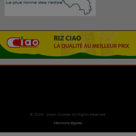
© 2026 - Vision Guinee. All Rights Reserved.
Mentions légales