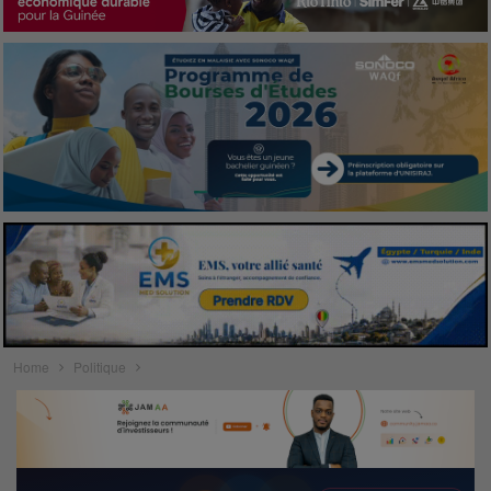
Home
Politique