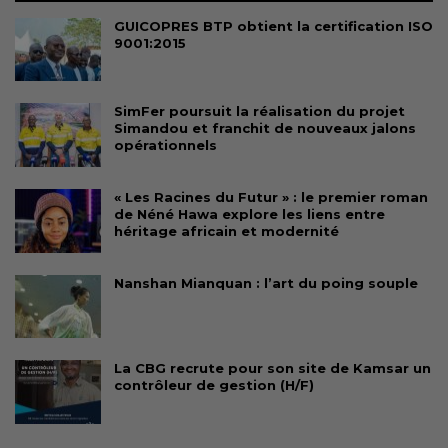
GUICOPRES BTP obtient la certification ISO
9001:2015
SimFer poursuit la réalisation du projet
Simandou et franchit de nouveaux jalons
opérationnels
« Les Racines du Futur » : le premier roman
de Néné Hawa explore les liens entre
héritage africain et modernité
Nanshan Mianquan : l’art du poing souple
La CBG recrute pour son site de Kamsar un
contrôleur de gestion (H/F)