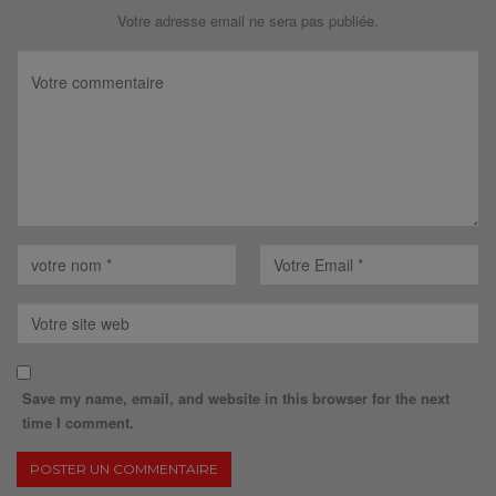
Votre adresse email ne sera pas publiée.
Save my name, email, and website in this browser for the next
time I comment.