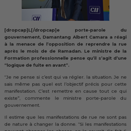
[dropcap]L[/dropcap]e porte-parole du
gouvernement, Damantang Albert Camara a réagi
à la menace de l’opposition de reprendre la rue
après le mois de de Ramadan. Le ministre de la
Formation professionnelle pense qu’il s’agit d’une
“logique de fuite en avant”.
“Je ne pense si c’est qui va régler. la situation. Je ne
sais même pas quel est l’objectif précis pour cette
manifestation. C’est remettre en cause tout ce qui
existe”, commente le ministre porte-parole du
gouvernement.
Il estime que les manifestations de rue ne sont pas
de nature à changer la donne. “Si les manifestations