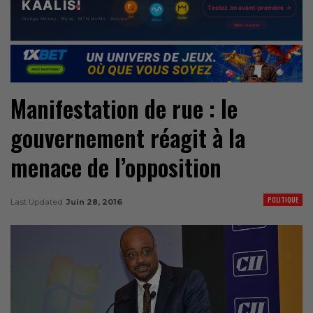
Manifestation de rue : le
gouvernement réagit à la
menace de l’opposition
POLITIQUE
Last Updated
Juin 28, 2016