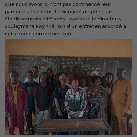
que nous avons ici n’ont pas commencé leur
parcours chez nous. Ils viennent de plusieurs
établissements différents’’, explique le directeur,
Souleymane Foyinké, lors d’un entretien accordé à
notre rédaction ce mercredi.