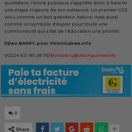
quotidiens, l’école publique s’apprête donc à franchir
une étape majeure de son existence. Un premier CEE
vécu comme un test grandeur nature, mais aussi
comme un symbole d’espoir pour toute une
communauté qui a fait de l’éducation une priorité.
Djiwo BARRY, pour VisionGuinee.Info
00224 621 85 28 75/
djiwobarry@visionguinee.info
0
Share