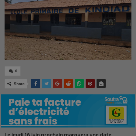
0
Share
Le jeudi 18 juin prochain marquera une date