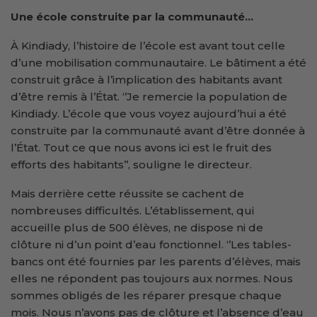
Une école construite par la communauté
…
À Kindiady, l’histoire de l’école est avant tout celle
d’une mobilisation communautaire. Le bâtiment a été
construit grâce à l’implication des habitants avant
d’être remis à l’État. ‘’Je remercie la population de
Kindiady. L’école que vous voyez aujourd’hui a été
construite par la communauté avant d’être donnée à
l’État. Tout ce que nous avons ici est le fruit des
efforts des habitants’’, souligne le directeur.
Mais derrière cette réussite se cachent de
nombreuses difficultés. L’établissement, qui
accueille plus de 500 élèves, ne dispose ni de
clôture ni d’un point d’eau fonctionnel. ‘’Les tables-
bancs ont été fournies par les parents d’élèves, mais
elles ne répondent pas toujours aux normes. Nous
sommes obligés de les réparer presque chaque
mois. Nous n’avons pas de clôture et l’absence d’eau