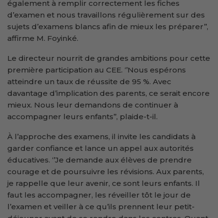
également à remplir correctement les fiches
d’examen et nous travaillons régulièrement sur des
sujets d’examens blancs afin de mieux les préparer’’,
affirme M. Foyinké.
Le directeur nourrit de grandes ambitions pour cette
première participation au CEE. ‘’Nous espérons
atteindre un taux de réussite de 95 %. Avec
davantage d’implication des parents, ce serait encore
mieux. Nous leur demandons de continuer à
accompagner leurs enfants’’, plaide-t-il.
À l’approche des examens, il invite les candidats à
garder confiance et lance un appel aux autorités
éducatives. ‘’Je demande aux élèves de prendre
courage et de poursuivre les révisions. Aux parents,
je rappelle que leur avenir, ce sont leurs enfants. Il
faut les accompagner, les réveiller tôt le jour de
l’examen et veiller à ce qu’ils prennent leur petit-