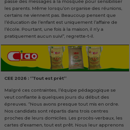
passe des messages à la mosquée pour sensibiliser
les parents. Même lorsqu’on organise des réunions,
certains ne viennent pas. Beaucoup pensent que
l’éducation de l’enfant est uniquement l’affaire de
l’école. Pourtant, une fois à la maison, il n’y a
pratiquement aucun suivi’’, regrette-t-il.
CEE 2026 :
‘’
Tout est prêt
’’
Malgré ces contraintes, l’équipe pédagogique se
veut confiante à quelques jours du début des
épreuves. ‘’Nous avons presque tout mis en ordre.
Nos candidats sont répartis dans trois centres
proches de leurs domiciles. Les procès-verbaux, les
cartes d’examen, tout est prêt. Nous leur apprenons