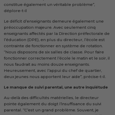
constitue également un véritable problème’’,
déplore-t-il
Le déficit d’enseignants demeure également une
préoccupation majeure. Avec seulement cinq
enseignants affectés par la Direction préfectorale de
l’éducation (DPE), en plus du directeur, l’école est
contrainte de fonctionner en système de rotation.
‘’Nous disposons de six salles de classe. Pour faire
fonctionner correctement l’école le matin et le soir, il
nous faudrait au moins douze enseignants.
Heureusement, avec l’appui du chef de quartier,
deux jeunes nous apportent leur aide’’, précise-t-il.
Le manque de suivi parental, une autre inquiétude
Au-delà des difficultés matérielles, le directeur
pointe également du doigt l’insuffisance du suivi
parental. ‘’C’est un grand problème. Souvent, je