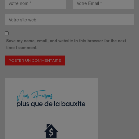
Save my name, email, and website in this browser for the next
time I comment.