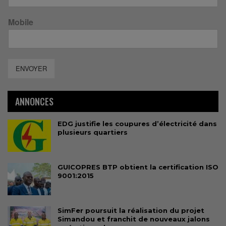
Mobile
ENVOYER
ANNONCES
EDG justifie les coupures d’électricité dans
plusieurs quartiers
GUICOPRES BTP obtient la certification ISO
9001:2015
SimFer poursuit la réalisation du projet
Simandou et franchit de nouveaux jalons