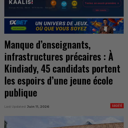
Manque d’enseignants,
infrastructures précaires : À
Kindiady, 45 candidats portent
les espoirs d’une jeune école
publique
SOCIÉTÉ
Last Updated
Juin 11, 2026