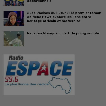
opérationnels
« Les Racines du Futur » : le premier roman
de Néné Hawa explore les liens entre
héritage africain et modernité
Nanshan Mianquan : l’art du poing souple