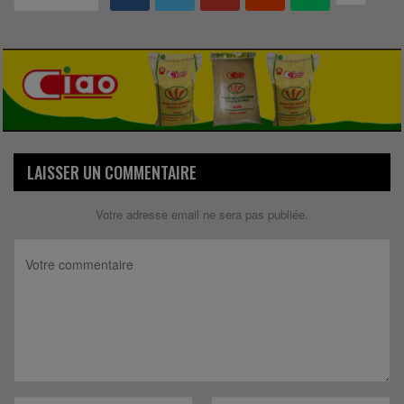
LAISSER UN COMMENTAIRE
Votre adresse email ne sera pas publiée.