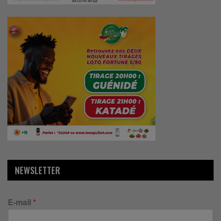
NEWSLETTER
E-mail
*