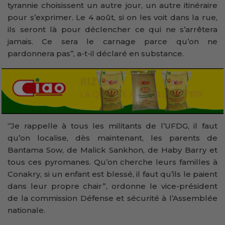
tyrannie choisissent un autre jour, un autre itinéraire
pour s’exprimer. Le 4 août, si on les voit dans la rue,
ils seront là pour déclencher ce qui ne s’arrêtera
jamais. Ce sera le carnage parce qu’on ne
pardonnera pas’’, a-t-il déclaré en substance.
‘’Je rappelle à tous les militants de l’UFDG, il faut
qu’on localise, dès maintenant, les parents de
Bantama Sow, de Malick Sankhon, de Haby Barry et
tous ces pyromanes. Qu’on cherche leurs familles à
Conakry, si un enfant est blessé, il faut qu’ils le paient
dans leur propre chair”, ordonne le vice-président
de la commission Défense et sécurité à l’Assemblée
nationale.