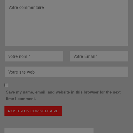
Save my name, email, and website in this browser for the next
time I comment.