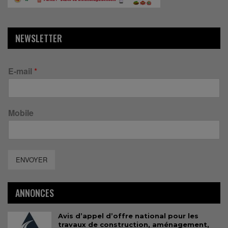
NEWSLETTER
E-mail
*
Mobile
ENVOYER
ANNONCES
Avis d’appel d’offre national pour les
travaux de construction, aménagement,