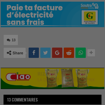
13
Share
13 COMMENTAIRES