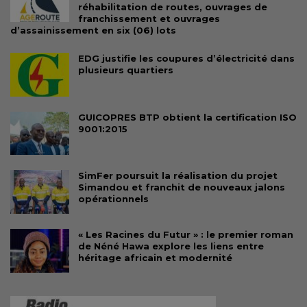
réhabilitation de routes, ouvrages de
franchissement et ouvrages
d’assainissement en six (06) lots
EDG justifie les coupures d’électricité dans
plusieurs quartiers
GUICOPRES BTP obtient la certification ISO
9001:2015
SimFer poursuit la réalisation du projet
Simandou et franchit de nouveaux jalons
opérationnels
« Les Racines du Futur » : le premier roman
de Néné Hawa explore les liens entre
héritage africain et modernité