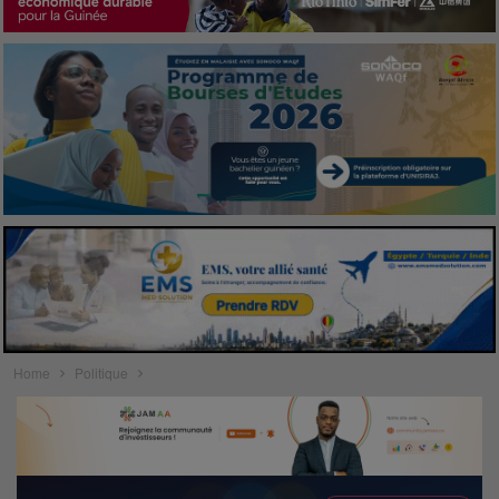
Home
Politique