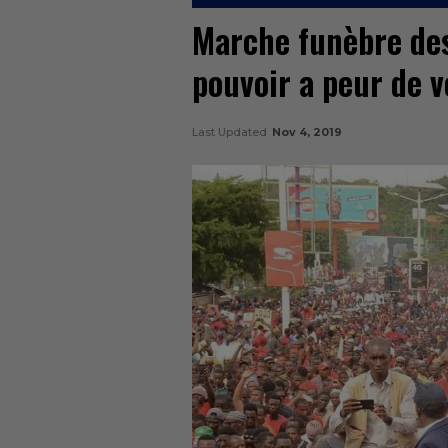
Marche funèbre des 
pouvoir a peur de 
Last Updated
Nov 4, 2019