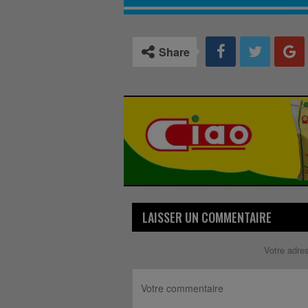
Share
LAISSER UN COMMENTAIRE
Votre adre