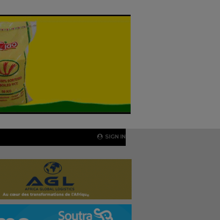
SIGN IN