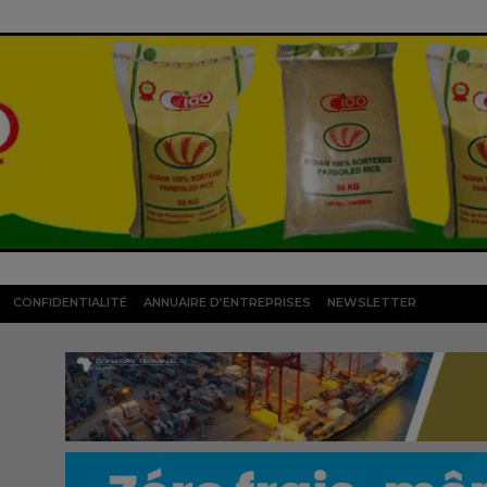
CONFIDENTIALITÉ
ANNUAIRE D’ENTREPRISES
NEWSLETTER