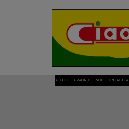
ACCUEIL
A PROPOS
NOUS CONTACTER