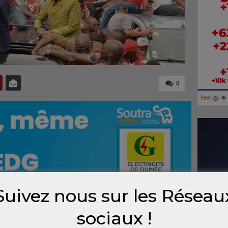
0
Suivez nous sur les Réseau
sociaux !