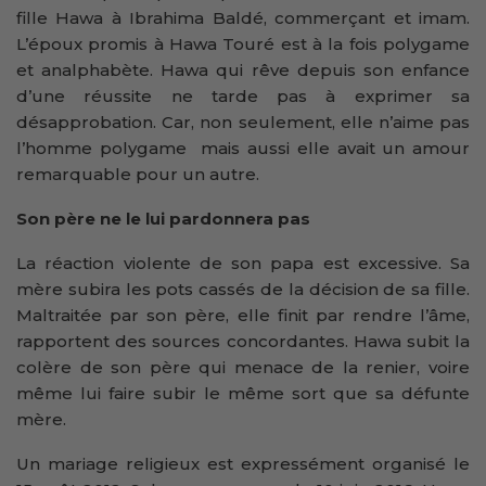
fille Hawa à Ibrahima Baldé, commerçant et imam.
L’époux promis à Hawa Touré est à la fois polygame
et analphabète. Hawa qui rêve depuis son enfance
d’une réussite ne tarde pas à exprimer sa
désapprobation. Car, non seulement, elle n’aime pas
l’homme polygame mais aussi elle avait un amour
remarquable pour un autre.
Son père ne le lui pardonnera pas
La réaction violente de son papa est excessive. Sa
mère subira les pots cassés de la décision de sa fille.
Maltraitée par son père, elle finit par rendre l’âme,
rapportent des sources concordantes. Hawa subit la
colère de son père qui menace de la renier, voire
même lui faire subir le même sort que sa défunte
mère.
Un mariage religieux est expressément organisé le