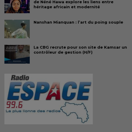
de Néné Hawa explore les liens entre
héritage africain et modernité
Nanshan Mianquan : l’art du poing souple
La CBG recrute pour son site de Kamsar un
contrôleur de gestion (H/F)