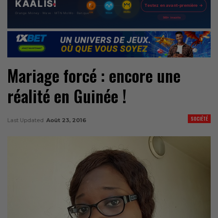
Mariage forcé : encore une
réalité en Guinée !
SOCIÉTÉ
Last Updated
Août 23, 2016