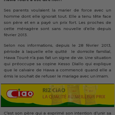
Ses parents voulaient la marier de force avec un
homme dont elle ignorait tout. Elle a tenu tête face
son père et en a payé un prix fort. Les proches de
cette ménagère sont sans nouvelle d’elle depuis
février 2013.
Selon nos informations, depuis le 28 février 2013,
période à laquelle elle quitté le domicile familial,
Hawa Touré n’a pas fait un signe de vie. Une situation
qui préoccupe sa copine Kesso Diallo qui explique
que le calvaire de Hawa a commencé quand elle a
émis le souhait de refuser le mariage avec un imam.
C’est son père qui a exprimé son intention d’unir sa