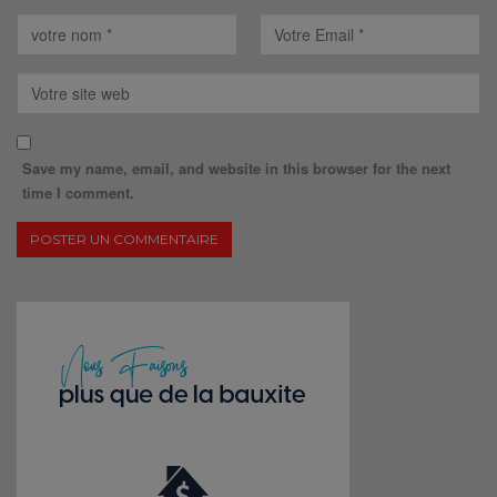
Save my name, email, and website in this browser for the next
time I comment.