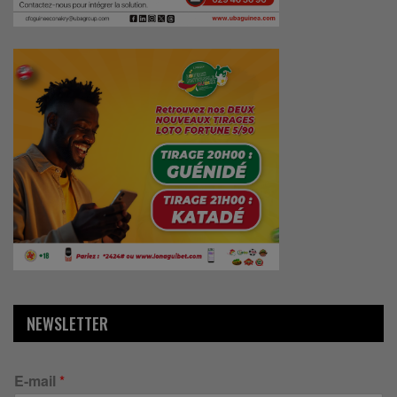
NEWSLETTER
E-mail
*