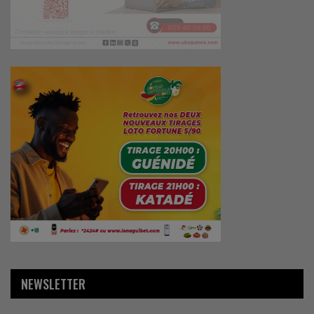
NEWSLETTER