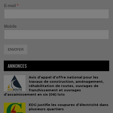
E-mail
*
Mobile
ENVOYER
ANNONCES
Avis d’appel d’offre national pour les
travaux de construction, aménagement,
réhabilitation de routes, ouvrages de
franchissement et ouvrages
d’assainissement en six (06) lots
EDG justifie les coupures d’électricité dans
plusieurs quartiers