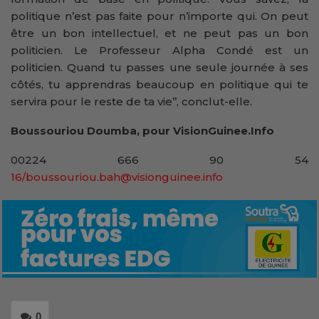
politique n’est pas faite pour n’importe qui. On peut
être un bon intellectuel, et ne peut pas un bon
politicien. Le Professeur Alpha Condé est un
politicien. Quand tu passes une seule journée à ses
côtés, tu apprendras beaucoup en politique qui te
servira pour le reste de ta vie’’, conclut-elle.
Boussouriou Doumba, pour VisionGuinee.Info
00224 666 90 54
16/boussouriou.bah@visionguinee.info
0