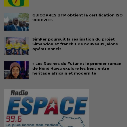
GUICOPRES BTP obtient la certification ISO
9001:2015
SimFer poursuit la réalisation du projet
Simandou et franchit de nouveaux jalons
opérationnels
« Les Racines du Futur » : le premier roman
de Néné Hawa explore les liens entre
héritage africain et modernité