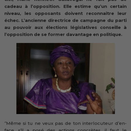
cadeau à l’opposition. Elle estime qu’un certain
niveau, les opposants doivent reconnaitre leur
échec. L’ancienne directrice de campagne du parti
au pouvoir aux élections législatives conseille à
l’opposition de se former davantage en politique.
‘’Même si tu ne veux pas de ton interlocuteur d’en-
face, s’il a posé des actions concrètes, il faut le