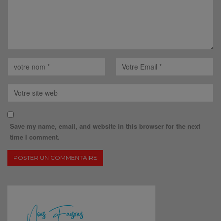
Save my name, email, and website in this browser for the next
time I comment.