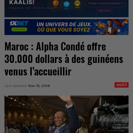
Maroc : Alpha Condé offre
30.000 dollars à des guinéens
venus l’accueillir
SOCIÉTÉ
Last Updated
Nov 15, 2016