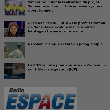
SimFer poursuit la réalisation du projet
Simandou et franchit de nouveaux jalons
opérationnels
« Les Racines du Futur » : le premier roman
de Néné Hawa explore les liens entre
héritage africain et modernité
Nanshan Mianquan : l’art du poing souple
La CBG recrute pour son site de Kamsar un
contrôleur de gestion (H/F)