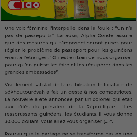
Une voix féminine l’interpelle dans la foule : ‘’On n’a
pas de passeports’’. Là aussi, Alpha Condé assure
que des mesures qui s’imposent seront prises pour
régler le problème de passeport pour les guinéens
vivant à l’étranger : ‘’On est en train de nous organiser
pour qu’on puisse les faire et les récupérer dans les
grandes ambassades’’.
Visiblement satisfait de la mobilisation, le locataire de
Sékhoutouréyah a fait un geste à nos compatriotes.
La nouvelle a été annoncée par un colonel qui était
aux côtés du président de la République : ‘’Les
ressortissants guinéens, les étudiants, il vous donne
30.000 dollars. Vous allez vous organiser (…)’’.
Pourvu que le partage ne se transforme pas en une