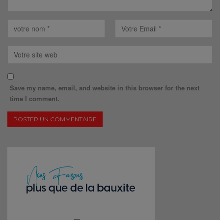
Save my name, email, and website in this browser for the next
time I comment.