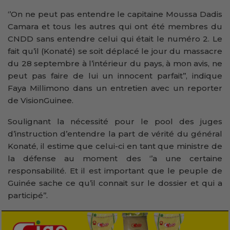
‘’On ne peut pas entendre le capitaine Moussa Dadis
Camara et tous les autres qui ont été membres du
CNDD sans entendre celui qui était le numéro 2. Le
fait qu’il (Konaté) se soit déplacé le jour du massacre
du 28 septembre à l’intérieur du pays, à mon avis, ne
peut pas faire de lui un innocent parfait’’, indique
Faya Millimono dans un entretien avec un reporter
de VisionGuinee.
Soulignant la nécessité pour le pool des juges
d’instruction d’entendre la part de vérité du général
Konaté, il estime que celui-ci en tant que ministre de
la défense au moment des ‘’a une certaine
responsabilité. Et il est important que le peuple de
Guinée sache ce qu’il connait sur le dossier et qui a
participé’’.