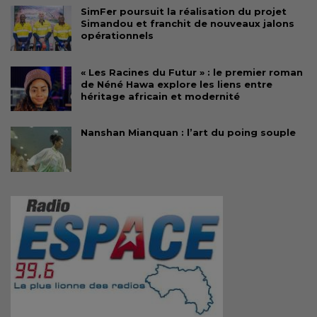
SimFer poursuit la réalisation du projet
Simandou et franchit de nouveaux jalons
opérationnels
« Les Racines du Futur » : le premier roman
de Néné Hawa explore les liens entre
héritage africain et modernité
Nanshan Mianquan : l’art du poing souple