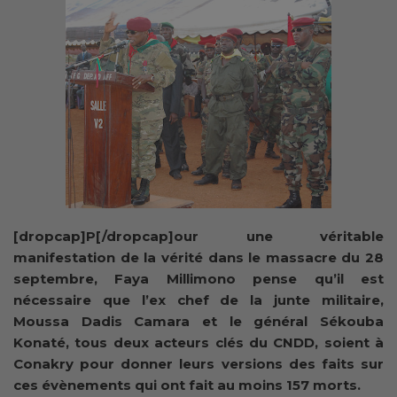
[dropcap]P[/dropcap]our une véritable
manifestation de la vérité dans le massacre du 28
septembre, Faya Millimono pense qu’il est
nécessaire que l’ex chef de la junte militaire,
Moussa Dadis Camara et le général Sékouba
Konaté, tous deux acteurs clés du CNDD, soient à
Conakry pour donner leurs versions des faits sur
ces évènements qui ont fait au moins 157 morts.