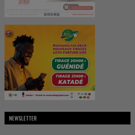
NEWSLETTER