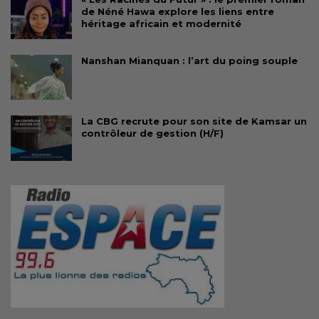
de Néné Hawa explore les liens entre
héritage africain et modernité
Nanshan Mianquan : l’art du poing souple
La CBG recrute pour son site de Kamsar un
contrôleur de gestion (H/F)