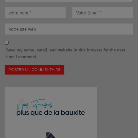
Save my name, email, and website in this browser for the next
time I comment.