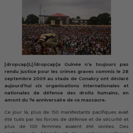
[dropcap]L[/dropcap]a Guinée n’a toujours pas
rendu justice pour les crimes graves commis le 28
septembre 2009 au stade de Conakry ont déclaré
aujourd’hui six organisations internationales et
nationales de défense des droits humains, en
amont du 7e anniversaire de ce massacre.
Ce jour là, plus de 150 manifestants pacifiques avait
été tués par les forces de défense et de sécurité et
plus de 100 femmes avaient été violées. Des