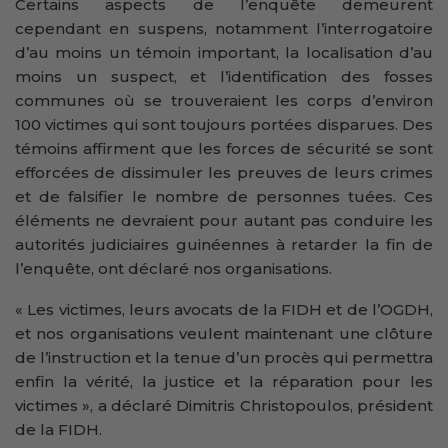
Certains aspects de l’enquête demeurent
cependant en suspens, notamment l’interrogatoire
d’au moins un témoin important, la localisation d’au
moins un suspect, et l’identification des fosses
communes où se trouveraient les corps d’environ
100 victimes qui sont toujours portées disparues. Des
témoins affirment que les forces de sécurité se sont
efforcées de dissimuler les preuves de leurs crimes
et de falsifier le nombre de personnes tuées. Ces
éléments ne devraient pour autant pas conduire les
autorités judiciaires guinéennes à retarder la fin de
l’enquête, ont déclaré nos organisations.
« Les victimes, leurs avocats de la FIDH et de l’OGDH,
et nos organisations veulent maintenant une clôture
de l’instruction et la tenue d’un procès qui permettra
enfin la vérité, la justice et la réparation pour les
victimes », a déclaré Dimitris Christopoulos, président
de la FIDH.