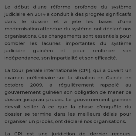
Le début d’une réforme profonde du système
judiciaire en 2014 a conduit à des progrès significatifs
dans le dossier et a jeté les bases d’une
modernisation attendue du système, ont déclaré nos
organisations. Ces changements sont essentiels pour
combler les lacunes importantes du système
judiciaire guinéen et pour renforcer son
indépendance, son impartialité et son efficacité.
La Cour pénale internationale (CPI), qui a ouvert un
examen préliminaire sur la situation en Guinée en
octobre 2009, a régulièrement rappelé au
gouvernement guinéen son obligation de mener ce
dossier jusqu’au procès. Le gouvernement guinéen
devrait veiller à ce que la phase d’enquête du
dossier se termine dans les meilleurs délais pour
organiser un procès, ont déclaré nos organisations.
La CPI est une juridiction de dernier recours.