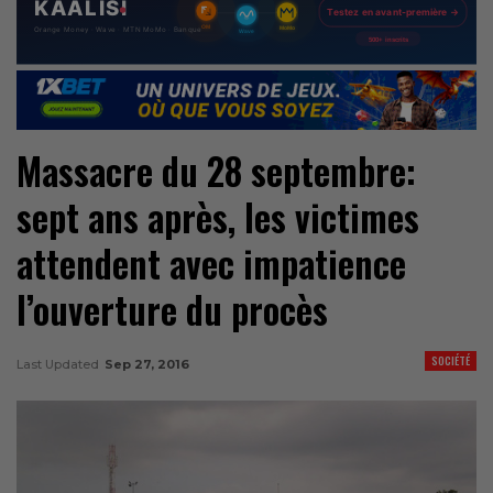
Massacre du 28 septembre:
sept ans après, les victimes
attendent avec impatience
l’ouverture du procès
SOCIÉTÉ
Last Updated
Sep 27, 2016