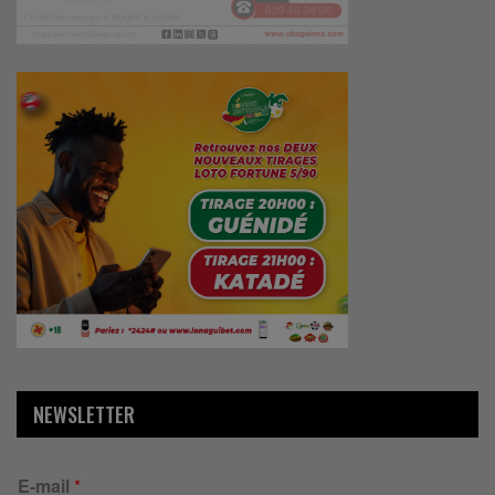
NEWSLETTER
E-mail
*