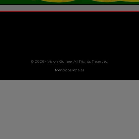
© 2026 - Vision Guinee. All Rights Reserved.
Mentions légales