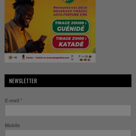
NEWSLETTER
E-mail
*
Mobile