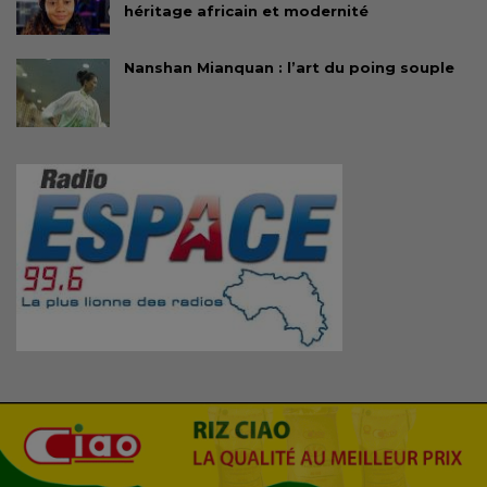
héritage africain et modernité
Nanshan Mianquan : l’art du poing souple