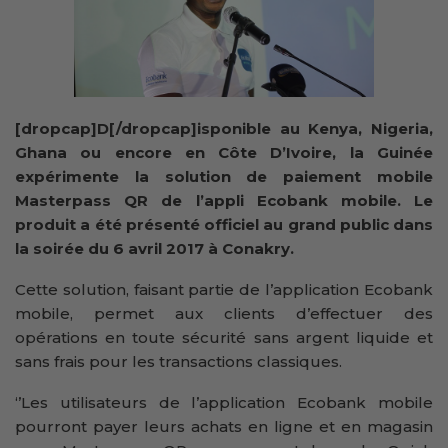
[dropcap]D[/dropcap]isponible au Kenya, Nigeria,
Ghana ou encore en Côte D’Ivoire, la Guinée
expérimente la solution de paiement mobile
Masterpass QR de l’appli Ecobank mobile. Le
produit a été présenté officiel au grand public dans
la soirée du 6 avril 2017 à Conakry.
Cette solution, faisant partie de l’application Ecobank
mobile, permet aux clients d’effectuer des
opérations en toute sécurité sans argent liquide et
sans frais pour les transactions classiques.
‘’Les utilisateurs de l’application Ecobank mobile
pourront payer leurs achats en ligne et en magasin