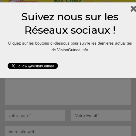
Suivez nous sur les
Réseaux sociaux !
LAISSER UN COMMENTAIRE
Cliquez sur les boutons ci-dessous pour suivre les dernières actualités
Votre adresse email ne sera pas publiée.
de VisionGuinee.info