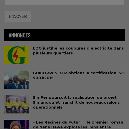
ENVOYER
ANNONCES
EDG justifie les coupures d’électricité dans
plusieurs quartiers
GUICOPRES BTP obtient la certification ISO
9001:2015
SimFer poursuit la réalisation du projet
Simandou et franchit de nouveaux jalons
opérationnels
« Les Racines du Futur » : le premier roman
de Néné Hawa explore les liens entre