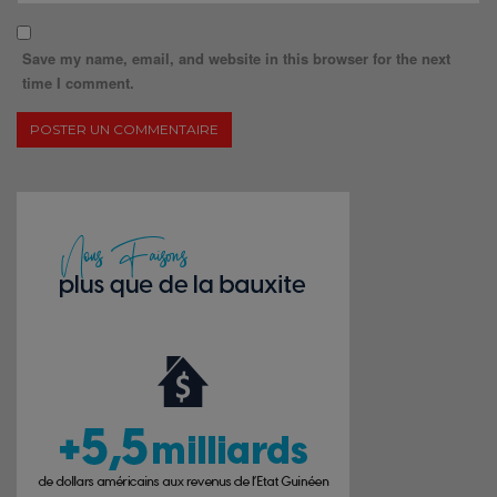
Save my name, email, and website in this browser for the next
time I comment.