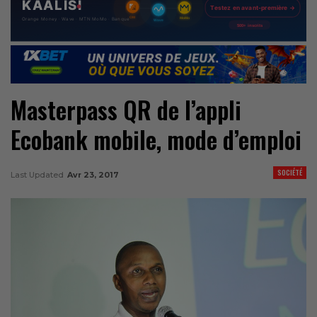
Masterpass QR de l’appli
Ecobank mobile, mode d’emploi
SOCIÉTÉ
Last Updated
Avr 23, 2017