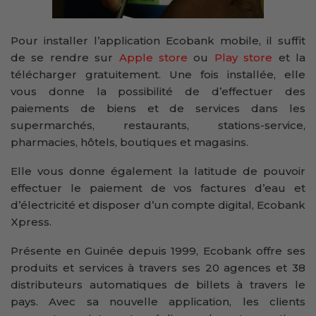
Pour installer l’application Ecobank mobile, il suffit
de se rendre sur
Apple store
ou
Play store
et la
télécharger gratuitement. Une fois installée, elle
vous donne la possibilité de d’effectuer des
paiements de biens et de services dans les
supermarchés, restaurants, stations-service,
pharmacies, hôtels, boutiques et magasins.
Elle vous donne également la latitude de pouvoir
effectuer le paiement de vos factures d’eau et
d’électricité et disposer d’un compte digital, Ecobank
Xpress.
Présente en Guinée depuis 1999, Ecobank offre ses
produits et services à travers ses 20 agences et 38
distributeurs automatiques de billets à travers le
pays. Avec sa nouvelle application, les clients