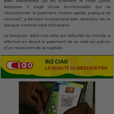
avec Masterpass QR en scannant le code Quick
Reponse. Il s’agit d’une fonctionnalité qui va
révolutionner le paiement mobile rapide, pratique et
sécurisé’’, a déclaré Souleymane Bah, directeur de la
banque commerciale d’Ecobank.
Le banquier, dans une salle qui refoulait du monde, a
effectué en direct le paiement de sa note au patron
d’un restaurant de la capitale.