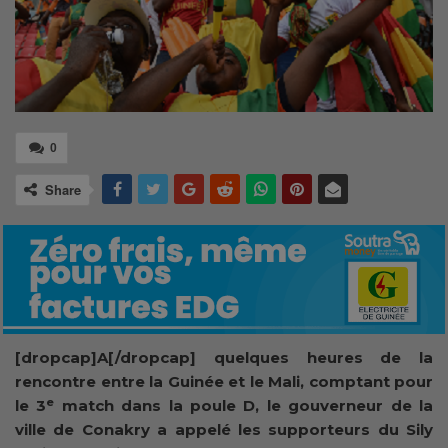
0
Share
[dropcap]A[/dropcap] quelques heures de la
rencontre entre la Guinée et le Mali, comptant pour
e
le 3
match dans la poule D, le gouverneur de la
ville de Conakry a appelé les supporteurs du Sily