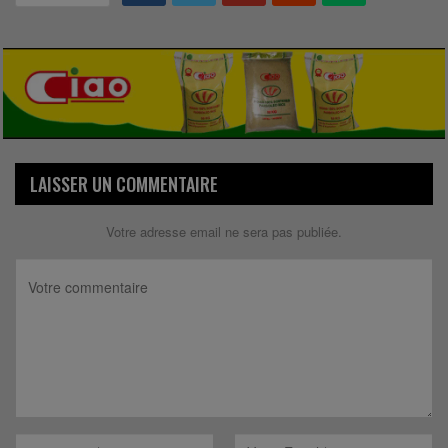
LAISSER UN COMMENTAIRE
Votre adresse email ne sera pas publiée.