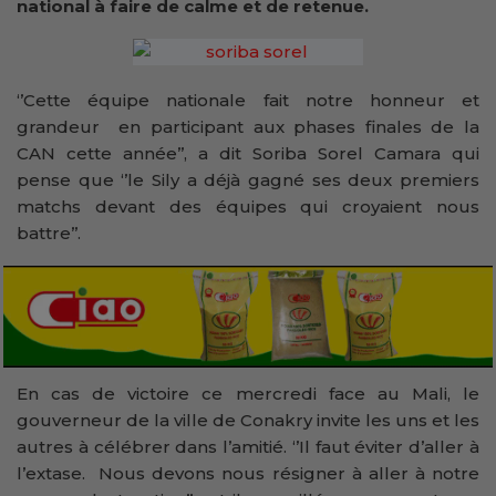
national à faire de calme et de retenue.
‘’Cette équipe nationale fait notre honneur et
grandeur en participant aux phases finales de la
CAN cette année’’, a dit Soriba Sorel Camara qui
pense que ‘’le Sily a déjà gagné ses deux premiers
matchs devant des équipes qui croyaient nous
battre’’.
En cas de victoire ce mercredi face au Mali, le
gouverneur de la ville de Conakry invite les uns et les
autres à célébrer dans l’amitié. ‘’Il faut éviter d’aller à
l’extase. Nous devons nous résigner à aller à notre