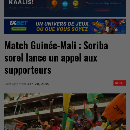
Match Guinée-Mali : Soriba
sorel lance un appel aux
supporteurs
SPORT
Last Updated
Jan 28, 2015