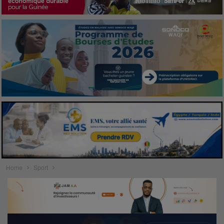
Home
Sport