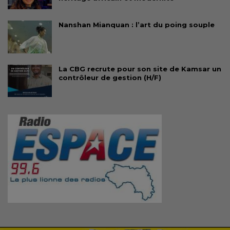
Nanshan Mianquan : l’art du poing souple
La CBG recrute pour son site de Kamsar un
contrôleur de gestion (H/F)