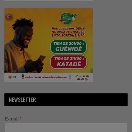
NEWSLETTER
E-mail
*