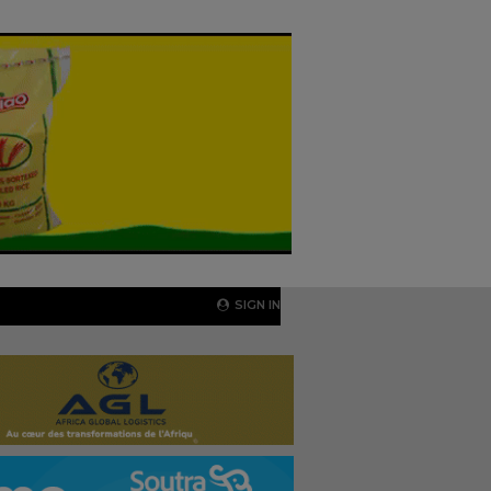
SIGN IN