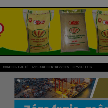
CONFIDENTIALITÉ
ANNUAIRE D’ENTREPRISES
NEWSLETTER