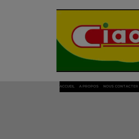
ACCUEIL
A PROPOS
NOUS CONTACTER