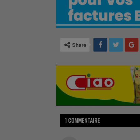
Share
1 COMMENTAIRE