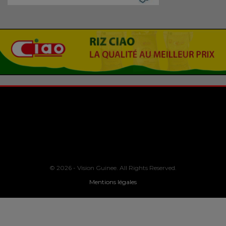
© 2026 - Vision Guinee. All Rights Reserved.
Mentions légales