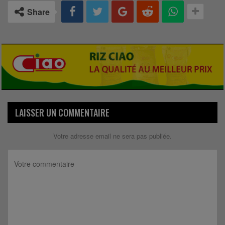
Share
LAISSER UN COMMENTAIRE
Votre adresse email ne sera pas publiée.