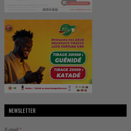
NEWSLETTER
E-mail
*