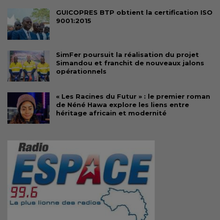
GUICOPRES BTP obtient la certification ISO
9001:2015
SimFer poursuit la réalisation du projet
Simandou et franchit de nouveaux jalons
opérationnels
« Les Racines du Futur » : le premier roman
de Néné Hawa explore les liens entre
héritage africain et modernité