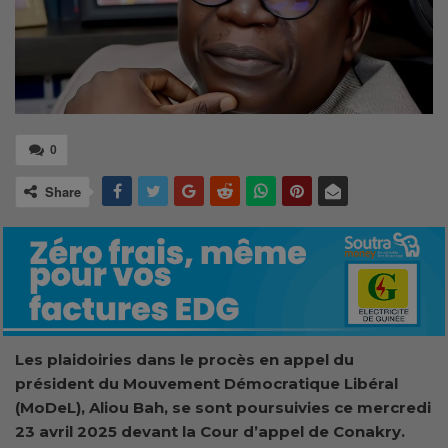
0
Share
Les plaidoiries dans le procès en appel du
président du Mouvement Démocratique Libéral
(MoDeL), Aliou Bah, se sont poursuivies ce mercredi
23 avril 2025 devant la Cour d’appel de Conakry.