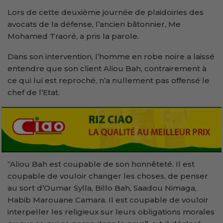
Lors de cette deuxième journée de plaidoiries des
avocats de la défense, l’ancien bâtonnier, Me
Mohamed Traoré, a pris la parole.
Dans son intervention, l’homme en robe noire a laissé
entendre que son client Aliou Bah, contrairement à
ce qui lui est reproché, n’a nullement pas offensé le
chef de l’Etat.
“Aliou Bah est coupable de son honnêteté. Il est
coupable de vouloir changer les choses, de penser
au sort d’Oumar Sylla, Billo Bah, Saadou Nimaga,
Habib Marouane Camara. Il est coupable de vouloir
interpeller les religieux sur leurs obligations morales