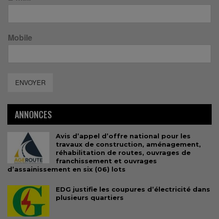
Mobile
ENVOYER
ANNONCES
Avis d’appel d’offre national pour les
travaux de construction, aménagement,
réhabilitation de routes, ouvrages de
franchissement et ouvrages
d’assainissement en six (06) lots
EDG justifie les coupures d’électricité dans
plusieurs quartiers