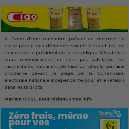
A l’issue d’une rencontre prévue ce vendredi, le
porte-parole des démembrements n’exclut pas de
rencontrer le président de la république. Si toutefois,
leurs revendications ne sont pas satisfaites, les
manifestants menacent de faire un sit-in la semaine
prochaine devant le siège de la Commission
électorale nationale indépendante pour être rétablis
dans leurs droits.
Mariam CISSE, pour VisionGuinee.Info