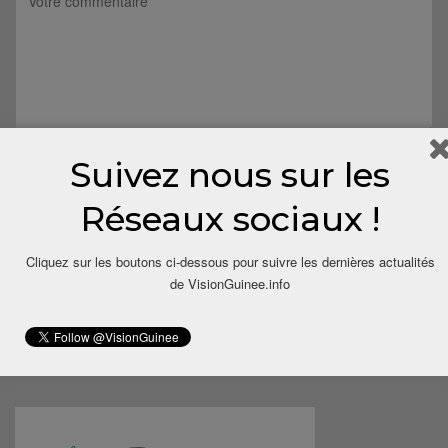
Suivez nous sur les
Réseaux sociaux !
Cliquez sur les boutons ci-dessous pour suivre les dernières actualités
de VisionGuinee.info
Save my name, email, and website in this browser for the next
time I comment.