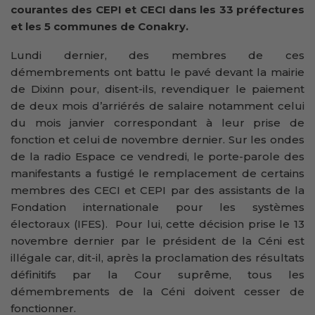
courantes des CEPI et CECI dans les 33 préfectures
et les 5 communes de Conakry.
Lundi dernier, des membres de ces
démembrements ont battu le pavé devant la mairie
de Dixinn pour, disent-ils, revendiquer le paiement
de deux mois d’arriérés de salaire notamment celui
du mois janvier correspondant à leur prise de
fonction et celui de novembre dernier. Sur les ondes
de la radio Espace ce vendredi, le porte-parole des
manifestants a fustigé le remplacement de certains
membres des CECI et CEPI par des assistants de la
Fondation internationale pour les systèmes
électoraux (IFES). Pour lui, cette décision prise le 13
novembre dernier par le président de la Céni est
illégale car, dit-il, après la proclamation des résultats
définitifs par la Cour suprême, tous les
démembrements de la Céni doivent cesser de
fonctionner.