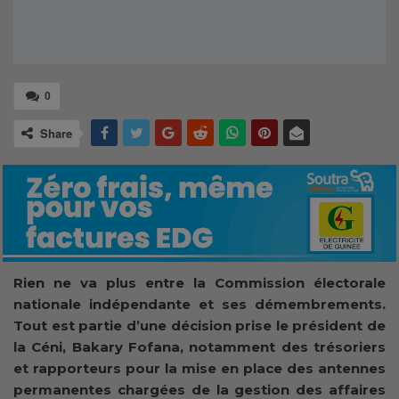
0
Share
Rien ne va plus entre la Commission électorale
nationale indépendante et ses démembrements.
Tout est partie d’une décision prise le président de
la Céni, Bakary Fofana, notamment des trésoriers
et rapporteurs pour la mise en place des antennes
permanentes chargées de la gestion des affaires