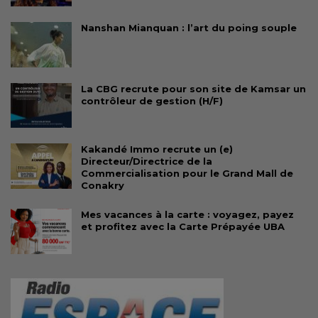
Nanshan Mianquan : l’art du poing souple
La CBG recrute pour son site de Kamsar un
contrôleur de gestion (H/F)
Kakandé Immo recrute un (e)
Directeur/Directrice de la
Commercialisation pour le Grand Mall de
Conakry
Mes vacances à la carte : voyagez, payez
et profitez avec la Carte Prépayée UBA