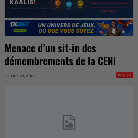
Menace d’un sit-in des
démembrements de la CENI
POLITIQUE
On
Déc 27, 2013