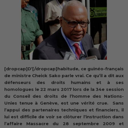
[dropcap]D’[/dropcap]habitude, ce guinéo-français
de ministre Cheick Sako parle vrai. Ce qu’il a dit aux
défenseurs des droits humains et à ses
homologues le 22 mars 2017 lors de la 34e session
du Conseil des droits de l’homme des Nations-
Unies tenue à Genève, est une vérité crue. Sans
l’appui des partenaires techniques et financiers, il
lui est difficile de voir se clôturer l’instruction dans
l’affaire Massacre du 28 septembre 2009 et