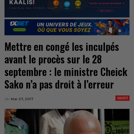
Mettre en congé les inculpés
avant le procès sur le 28
septembre : le ministre Cheick
Sako n’a pas droit à l’erreur
SOCIÉTÉ
On
Mar 27, 2017