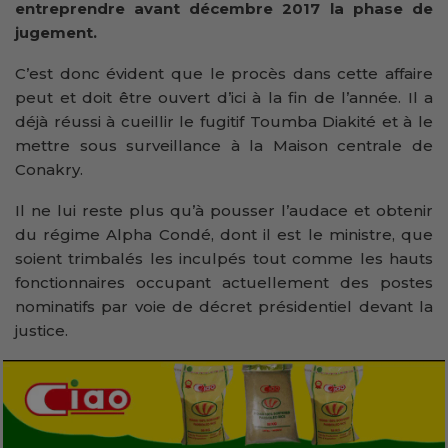
entreprendre avant décembre 2017 la phase de
jugement.
C’est donc évident que le procès dans cette affaire
peut et doit être ouvert d’ici à la fin de l’année. Il a
déjà réussi à cueillir le fugitif Toumba Diakité et à le
mettre sous surveillance à la Maison centrale de
Conakry.
Il ne lui reste plus qu’à pousser l’audace et obtenir
du régime Alpha Condé, dont il est le ministre, que
soient trimbalés les inculpés tout comme les hauts
fonctionnaires occupant actuellement des postes
nominatifs par voie de décret présidentiel devant la
justice.