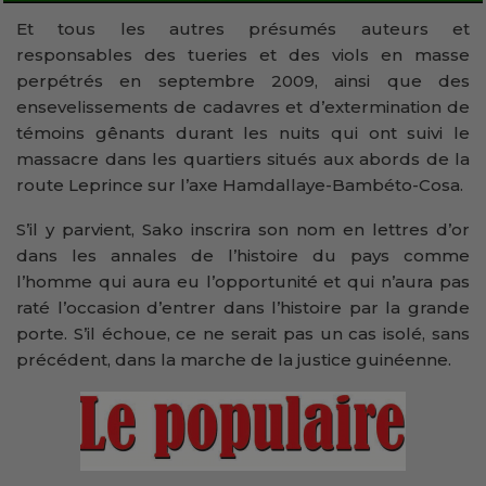
Et tous les autres présumés auteurs et
responsables des tueries et des viols en masse
perpétrés en septembre 2009, ainsi que des
ensevelissements de cadavres et d’extermination de
témoins gênants durant les nuits qui ont suivi le
massacre dans les quartiers situés aux abords de la
route Leprince sur l’axe Hamdallaye-Bambéto-Cosa.
S’il y parvient, Sako inscrira son nom en lettres d’or
dans les annales de l’histoire du pays comme
l’homme qui aura eu l’opportunité et qui n’aura pas
raté l’occasion d’entrer dans l’histoire par la grande
porte. S’il échoue, ce ne serait pas un cas isolé, sans
précédent, dans la marche de la justice guinéenne.