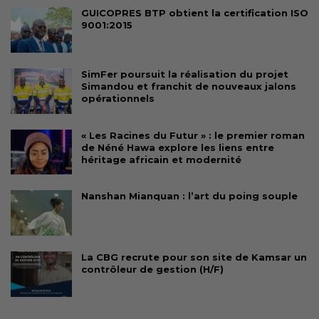
GUICOPRES BTP obtient la certification ISO
9001:2015
SimFer poursuit la réalisation du projet
Simandou et franchit de nouveaux jalons
opérationnels
« Les Racines du Futur » : le premier roman
de Néné Hawa explore les liens entre
héritage africain et modernité
Nanshan Mianquan : l’art du poing souple
La CBG recrute pour son site de Kamsar un
contrôleur de gestion (H/F)