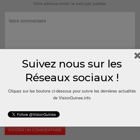
Votre adresse email ne sera pas publiée.
Suivez nous sur les
Réseaux sociaux !
Cliquez sur les boutons ci-dessous pour suivre les dernières actualités
de VisionGuinee.info
Save my name, email, and website in this browser for the next
time I comment.