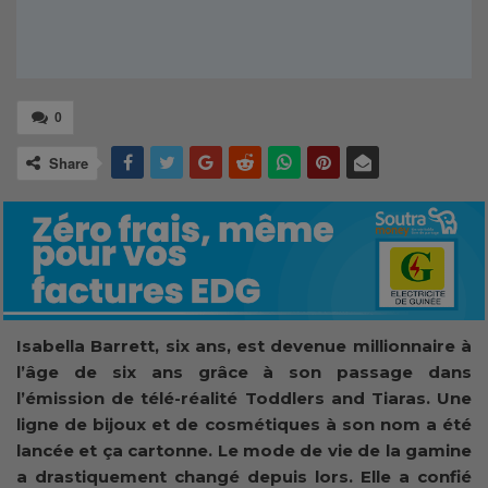
0
Share
Isabella Barrett, six ans, est devenue millionnaire à
l’âge de six ans grâce à son passage dans
l’émission de télé-réalité Toddlers and Tiaras. Une
ligne de bijoux et de cosmétiques à son nom a été
lancée et ça cartonne. Le mode de vie de la gamine
a drastiquement changé depuis lors. Elle a confié