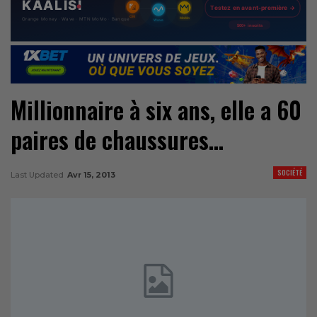
Millionnaire à six ans, elle a 60
paires de chaussures…
SOCIÉTÉ
Last Updated
Avr 15, 2013