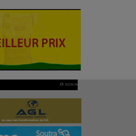
SIGN IN