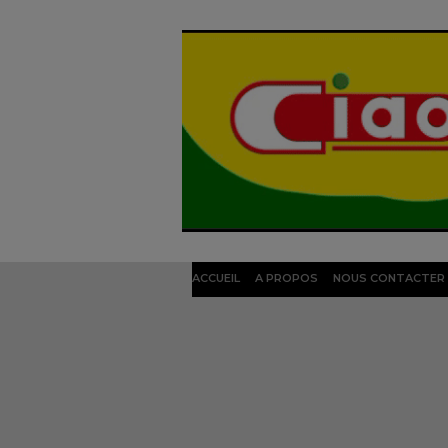
ACCUEIL
A PROPOS
NOUS CONTACTER