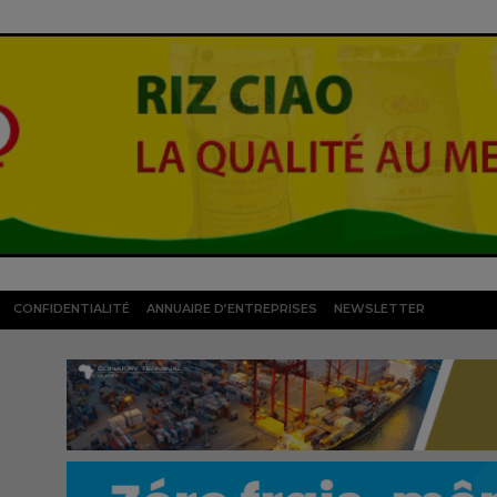
CONFIDENTIALITÉ
ANNUAIRE D’ENTREPRISES
NEWSLETTER