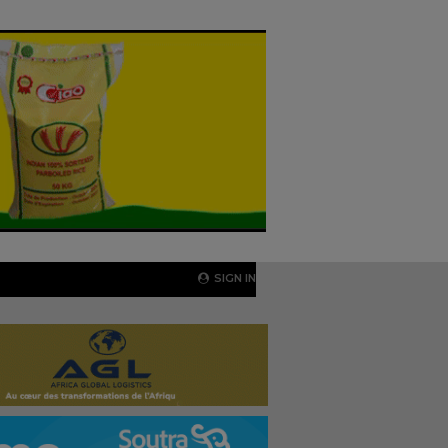
SIGN IN