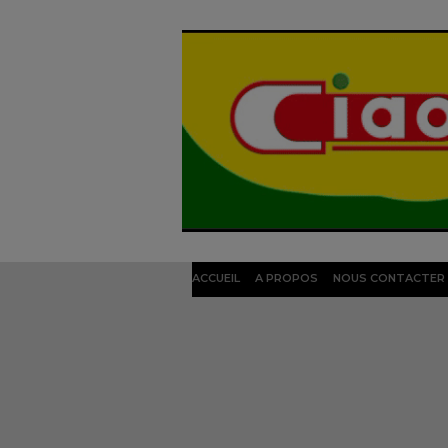
ACCUEIL
A PROPOS
NOUS CONTACTER