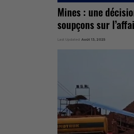
Mines : une décisio
soupçons sur l’affa
Last Updated
Août 13, 2025