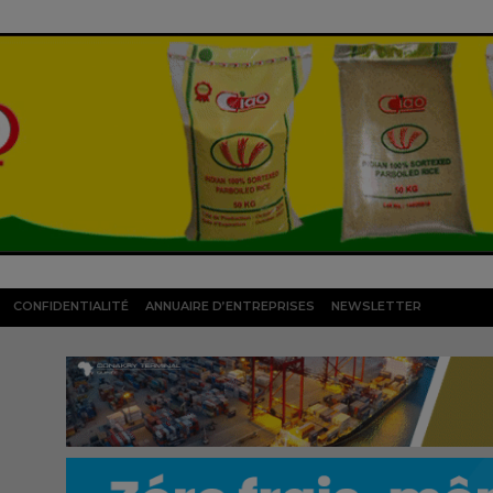
CONFIDENTIALITÉ
ANNUAIRE D’ENTREPRISES
NEWSLETTER