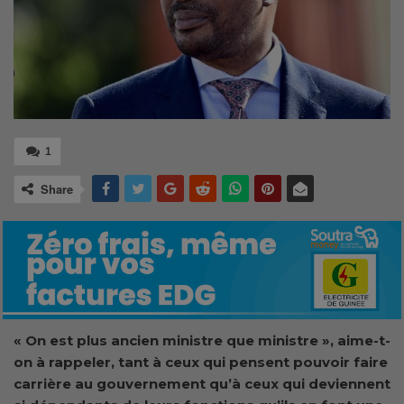
1
Share
« On est plus ancien ministre que ministre », aime-t-
on à rappeler, tant à ceux qui pensent pouvoir faire
carrière au gouvernement qu’à ceux qui deviennent