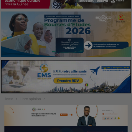
Home
Libre opinion