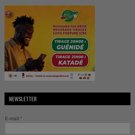
NEWSLETTER
E-mail
*