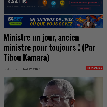
Ministre un jour, ancien
ministre pour toujours ! (Par
Tibou Kamara)
LIBRE OPINION
Last Updated
Juil 17, 2025