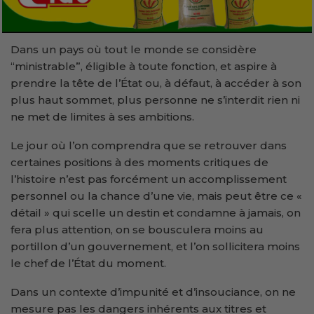
Dans un pays où tout le monde se considère
“ministrable”, éligible à toute fonction, et aspire à
prendre la tête de l’État ou, à défaut, à accéder à son
plus haut sommet, plus personne ne s’interdit rien ni
ne met de limites à ses ambitions.
Le jour où l’on comprendra que se retrouver dans
certaines positions à des moments critiques de
l’histoire n’est pas forcément un accomplissement
personnel ou la chance d’une vie, mais peut être ce «
détail » qui scelle un destin et condamne à jamais, on
fera plus attention, on se bousculera moins au
portillon d’un gouvernement, et l’on sollicitera moins
le chef de l’État du moment.
Dans un contexte d’impunité et d’insouciance, on ne
mesure pas les dangers inhérents aux titres et