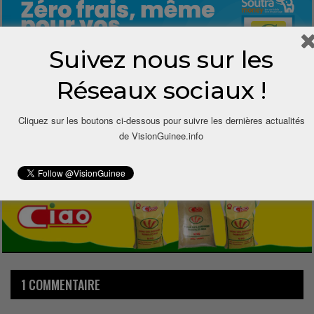
Suivez nous sur les
Réseaux sociaux !
1
Cliquez sur les boutons ci-dessous pour suivre les dernières actualités
de VisionGuinee.info
Share
1 COMMENTAIRE