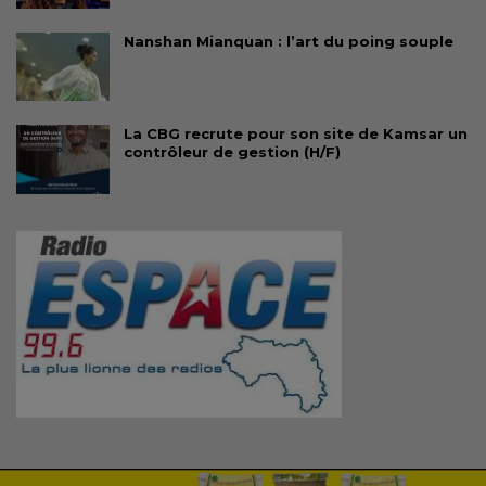
Nanshan Mianquan : l’art du poing souple
La CBG recrute pour son site de Kamsar un
contrôleur de gestion (H/F)