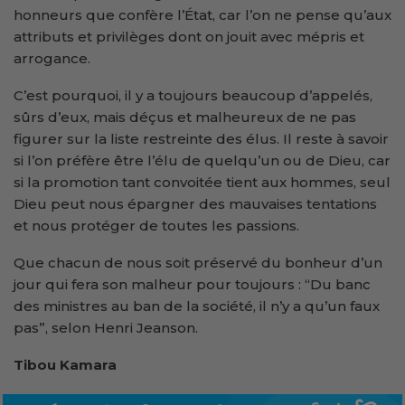
honneurs que confère l’État, car l’on ne pense qu’aux
attributs et privilèges dont on jouit avec mépris et
arrogance.
C’est pourquoi, il y a toujours beaucoup d’appelés,
sûrs d’eux, mais déçus et malheureux de ne pas
figurer sur la liste restreinte des élus. Il reste à savoir
si l’on préfère être l’élu de quelqu’un ou de Dieu, car
si la promotion tant convoitée tient aux hommes, seul
Dieu peut nous épargner des mauvaises tentations
et nous protéger de toutes les passions.
Que chacun de nous soit préservé du bonheur d’un
jour qui fera son malheur pour toujours : “Du banc
des ministres au ban de la société, il n’y a qu’un faux
pas”, selon Henri Jeanson.
Tibou Kamara