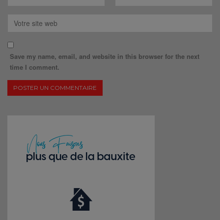
Save my name, email, and website in this browser for the next
time I comment.