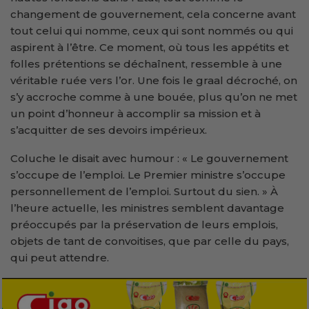
changement de gouvernement, cela concerne avant
tout celui qui nomme, ceux qui sont nommés ou qui
aspirent à l’être. Ce moment, où tous les appétits et
folles prétentions se déchaînent, ressemble à une
véritable ruée vers l’or. Une fois le graal décroché, on
s’y accroche comme à une bouée, plus qu’on ne met
un point d’honneur à accomplir sa mission et à
s’acquitter de ses devoirs impérieux.
Coluche le disait avec humour : « Le gouvernement
s’occupe de l’emploi. Le Premier ministre s’occupe
personnellement de l’emploi. Surtout du sien. » À
l’heure actuelle, les ministres semblent davantage
préoccupés par la préservation de leurs emplois,
objets de tant de convoitises, que par celle du pays,
qui peut attendre.