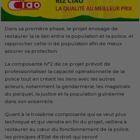
Dans sa première phase, le projet envisage de
restaurer la le lien entre la population et la police, et
rapprocher celle-ci de population afin de mieux
assurer sa protection.
La composante N°2 de ce projet prévoit de
professionnaliser la capacité opérationnelle de la
police tout en créant les liens avec les autres
acteurs, notamment la gendarmerie, les magistrats
du parquet, la justice et la population guinéenne
dans son ensemble.
Quant à la troisième composante qui se veut plus
technique et qui viendra en fin du projet, veillera à
restaurer au cœur du fonctionnement de la police,
les principes d’Etat de droit qui seront