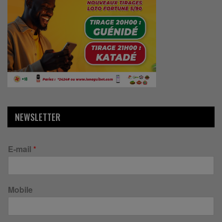
NEWSLETTER
E-mail
*
Mobile