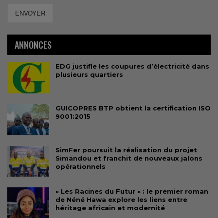
ENVOYER
ANNONCES
EDG justifie les coupures d’électricité dans
plusieurs quartiers
GUICOPRES BTP obtient la certification ISO
9001:2015
SimFer poursuit la réalisation du projet
Simandou et franchit de nouveaux jalons
opérationnels
« Les Racines du Futur » : le premier roman
de Néné Hawa explore les liens entre
héritage africain et modernité