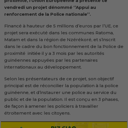
proximité, l’Union Européenne a présenté ce
vendredi un projet dénommé ‘’Appui au
renforcement de la Police nationale’’.
Financé à hauteur de 5 millions d’euros par l’UE, ce
projet sera exécuté dans les communes Ratoma,
Matam et dans la région de Nzérékoré, et s’inscrit
dans le cadre du bon fonctionnement de la Police de
proximité initiée il y a 3 mois par les autorités
guinéennes appuyées par les partenaires
internationaux au développement.
Selon les présentateurs de ce projet, son objectif
principal est de réconcilier la population à la police
guinéenne, et d’instaurer une police au service du
public et de la population. Il est conçu en 3 phases,
de façon à amener les policiers à travailler
étroitement avec les citoyens.