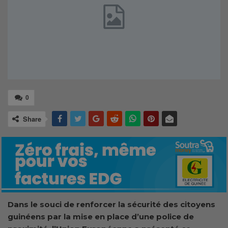
0
Share
Dans le souci de renforcer la sécurité des citoyens
guinéens par la mise en place d’une police de