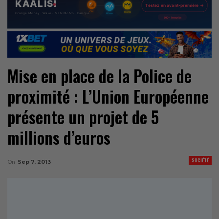
Mise en place de la Police de
proximité : L’Union Européenne
présente un projet de 5
millions d’euros
SOCIÉTÉ
On
Sep 7, 2013