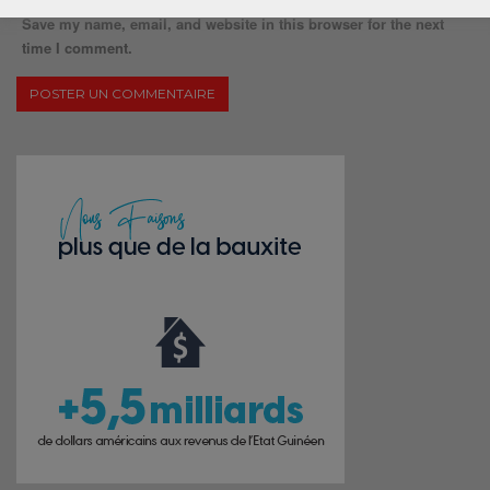
Save my name, email, and website in this browser for the next
time I comment.