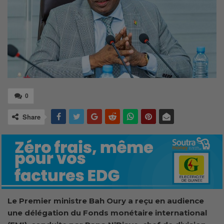
0
Share
Le Premier ministre Bah Oury a reçu en audience
une délégation du Fonds monétaire international