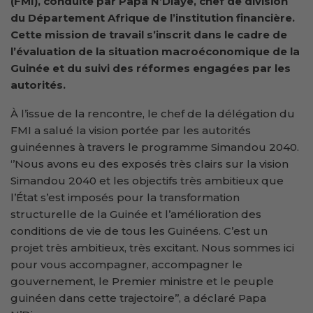
(FMI), conduite par Papa N’Diaye, chef de division
du Département Afrique de l’institution financière.
Cette mission de travail s’inscrit dans le cadre de
l’évaluation de la situation macroéconomique de la
Guinée et du suivi des réformes engagées par les
autorités.
À l’issue de la rencontre, le chef de la délégation du
FMI a salué la vision portée par les autorités
guinéennes à travers le programme Simandou 2040.
‘’Nous avons eu des exposés très clairs sur la vision
Simandou 2040 et les objectifs très ambitieux que
l’État s’est imposés pour la transformation
structurelle de la Guinée et l’amélioration des
conditions de vie de tous les Guinéens. C’est un
projet très ambitieux, très excitant. Nous sommes ici
pour vous accompagner, accompagner le
gouvernement, le Premier ministre et le peuple
guinéen dans cette trajectoire’’, a déclaré Papa