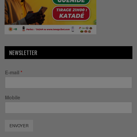
NEWSLETTER
E-mail
*
Mobile
ENVOYER