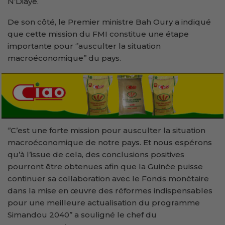
N’Diaye.
De son côté, le Premier ministre Bah Oury a indiqué
que cette mission du FMI constitue une étape
importante pour ‘’ausculter la situation
macroéconomique’’ du pays.
‘’C’est une forte mission pour ausculter la situation
macroéconomique de notre pays. Et nous espérons
qu’à l’issue de cela, des conclusions positives
pourront être obtenues afin que la Guinée puisse
continuer sa collaboration avec le Fonds monétaire
dans la mise en œuvre des réformes indispensables
pour une meilleure actualisation du programme
Simandou 2040’’ a souligné le chef du