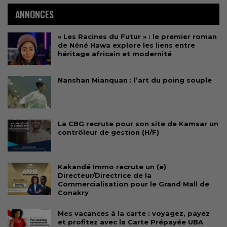
ANNONCES
« Les Racines du Futur » : le premier roman
de Néné Hawa explore les liens entre
héritage africain et modernité
Nanshan Mianquan : l’art du poing souple
La CBG recrute pour son site de Kamsar un
contrôleur de gestion (H/F)
Kakandé Immo recrute un (e)
Directeur/Directrice de la
Commercialisation pour le Grand Mall de
Conakry
Mes vacances à la carte : voyagez, payez
et profitez avec la Carte Prépayée UBA