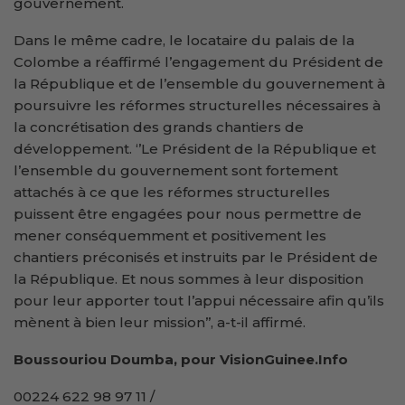
gouvernement.
Dans le même cadre, le locataire du palais de la
Colombe a réaffirmé l’engagement du Président de
la République et de l’ensemble du gouvernement à
poursuivre les réformes structurelles nécessaires à
la concrétisation des grands chantiers de
développement. ‘’Le Président de la République et
l’ensemble du gouvernement sont fortement
attachés à ce que les réformes structurelles
puissent être engagées pour nous permettre de
mener conséquemment et positivement les
chantiers préconisés et instruits par le Président de
la République. Et nous sommes à leur disposition
pour leur apporter tout l’appui nécessaire afin qu’ils
mènent à bien leur mission’’, a-t-il affirmé.
Boussouriou Doumba, pour VisionGuinee.Info
00224 622 98 97 11 /