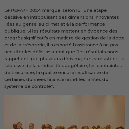
Le PEFA++ 2024 marque, selon lui, une étape
décisive en introduisant des dimensions innovantes
liées au genre, au climat et à la performance
publique. Si les résultats mettent en évidence des
progrès significatifs en matière de gestion de la dette
et de la trésorerie, il a exhorté l’assistance à ne pas
occulter les défis, assurant que “les résultats nous
rappellent que plusieurs défis majeurs subsistent : la
faiblesse de la crédibilité budgétaire, les contraintes
de trésorerie, la qualité encore insuffisante de
certaines données financières et les limites du
système de contrôle”.