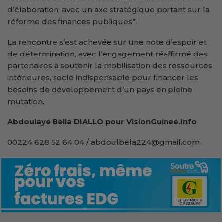
d’élaboration, avec un axe stratégique portant sur la
réforme des finances publiques”.
La rencontre s’est achevée sur une note d’espoir et
de détermination, avec l’engagement réaffirmé des
partenaires à soutenir la mobilisation des ressources
intérieures, socle indispensable pour financer les
besoins de développement d’un pays en pleine
mutation.
Abdoulaye Bella DIALLO pour VisionGuinee.Info
00224 628 52 64 04 / abdoulbela224@gmail.com