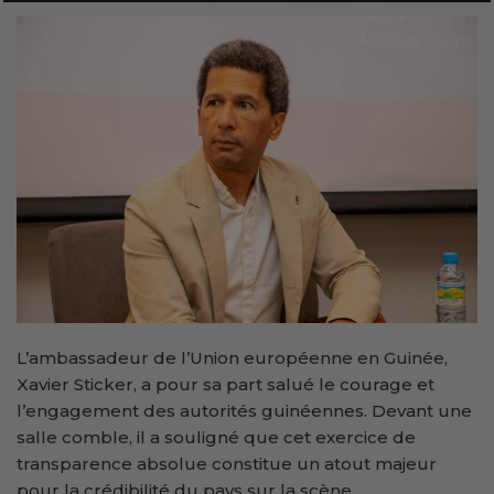
L’ambassadeur de l’Union européenne en Guinée,
Xavier Sticker, a pour sa part salué le courage et
l’engagement des autorités guinéennes. Devant une
salle comble, il a souligné que cet exercice de
transparence absolue constitue un atout majeur
pour la crédibilité du pays sur la scène