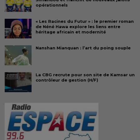
opérationnels
« Les Racines du Futur » : le premier roman
de Néné Hawa explore les liens entre
héritage africain et modernité
Nanshan Mianquan : l’art du poing souple
La CBG recrute pour son site de Kamsar un
contrôleur de gestion (H/F)