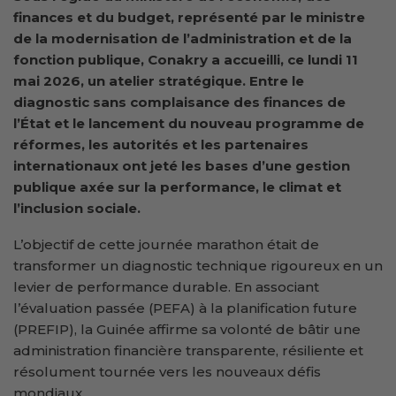
finances et du budget, représenté par le ministre
de la modernisation de l’administration et de la
fonction publique, Conakry a accueilli, ce lundi 11
mai 2026, un atelier stratégique. Entre le
diagnostic sans complaisance des finances de
l’État et le lancement du nouveau programme de
réformes, les autorités et les partenaires
internationaux ont jeté les bases d’une gestion
publique axée sur la performance, le climat et
l’inclusion sociale.
L’objectif de cette journée marathon était de
transformer un diagnostic technique rigoureux en un
levier de performance durable. En associant
l’évaluation passée (PEFA) à la planification future
(PREFIP), la Guinée affirme sa volonté de bâtir une
administration financière transparente, résiliente et
résolument tournée vers les nouveaux défis
mondiaux.