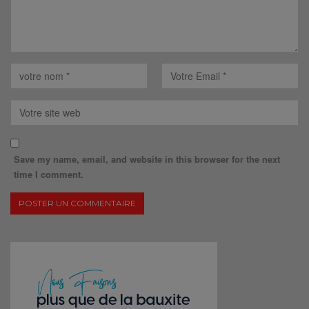
Save my name, email, and website in this browser for the next
time I comment.