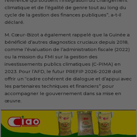
référence qui soutient l’intégration du changement
climatique et de l’égalité de genre tout au long du
cycle de la gestion des finances publiques”, a-t-il
déclaré.
M. Cœur-Bizot a également rappelé que la Guinée a
bénéficié d’autres diagnostics cruciaux depuis 2018,
comme l’évaluation de l’administration fiscale (2022)
ou la mission du FMI sur la gestion des
investissements publics climatiques (C-PIMA) en
2023. Pour l’AFD, le futur PREFIP 2026-2028 doit
offrir un “cadre cohérent de dialogue et d’appui avec
les partenaires techniques et financiers” pour
accompagner le gouvernement dans sa mise en
œuvre.