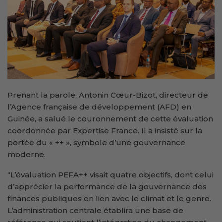
Prenant la parole, Antonin Cœur-Bizot, directeur de
l’Agence française de développement (AFD) en
Guinée, a salué le couronnement de cette évaluation
coordonnée par Expertise France. Il a insisté sur la
portée du « ++ », symbole d’une gouvernance
moderne.
“L’évaluation PEFA++ visait quatre objectifs, dont celui
d’apprécier la performance de la gouvernance des
finances publiques en lien avec le climat et le genre.
L’administration centrale établira une base de