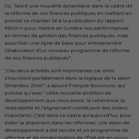
lui, “lancé une nouvelle dynamique dans le cadre de
la réforme de nos finances publiques en mettant en
priorité ce chantier lié à la publication du rapport
PEFA++ pour mettre en lumière nos performances
en termes de gestion des finances publiques, mais
aussi fixer une ligne de base pour entreprendre
l’élaboration d’un nouveau programme de réforme
de nos finances publiques”.
“Ces deux activités sont importantes car elles
s’inscrivent parfaitement dans la logique de la vision
Simandou 2040”, a assuré François Bourouno, qui
précise qu’avec “cette nouvelle ambition de
développement que nous avons, la cohérence, la
redevabilité et l’alignement constituent des leviers
importants. C’est dans ce cadre qu’aujourd’hui, pour
éviter la dispersion dans les réformes, une vision de
développement a été lancée et un programme de
réforme et de modernisation de l’État est en cours