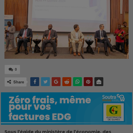
0
Share
Sous l’égide du ministère de l’économie, des