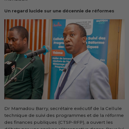
Un regard lucide sur une décennie de réformes
Dr Mamadou Barry, secrétaire exécutif de la Cellule
technique de suivi des programmes et de la réforme
des finances publiques (CTSP-RFP), a ouvert les