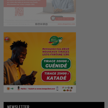
NEWSLETTER