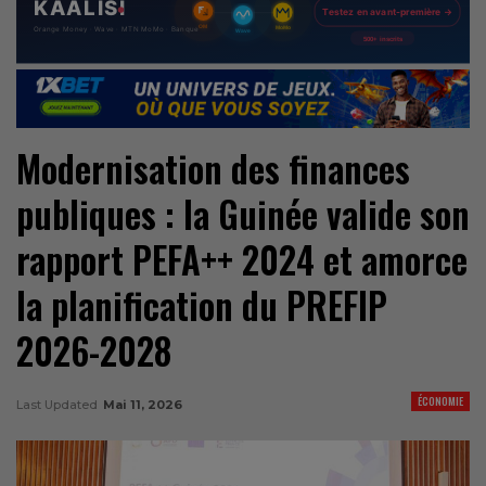
Modernisation des finances
publiques : la Guinée valide son
rapport PEFA++ 2024 et amorce
la planification du PREFIP
2026-2028
ÉCONOMIE
Last Updated
Mai 11, 2026