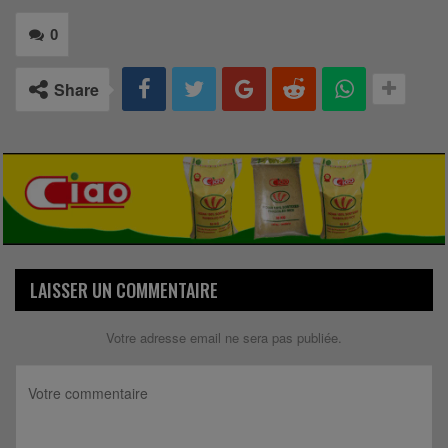
0
Share
LAISSER UN COMMENTAIRE
Votre adresse email ne sera pas publiée.