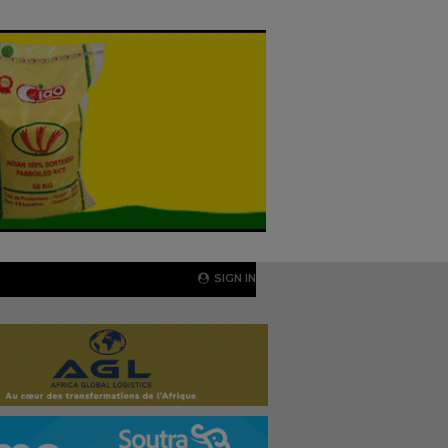
SIGN IN