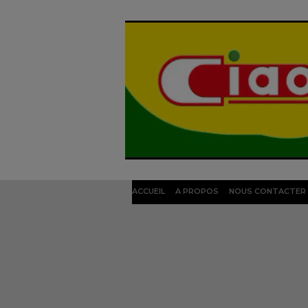
ACCUEIL
A PROPOS
NOUS CONTACTER