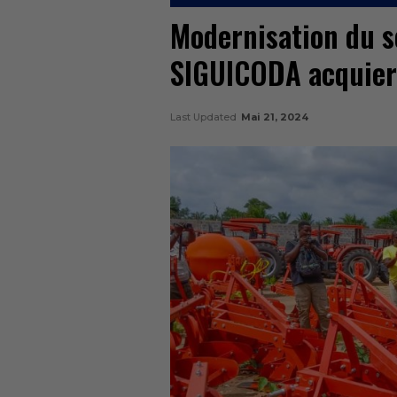
Modernisation du se
SIGUICODA acquier
Last Updated
Mai 21, 2024