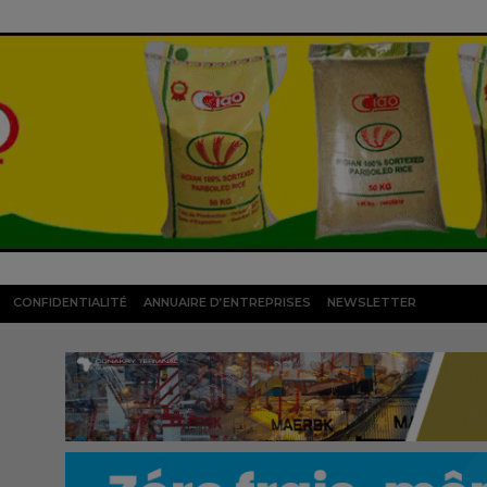
CONFIDENTIALITÉ
ANNUAIRE D’ENTREPRISES
NEWSLETTER