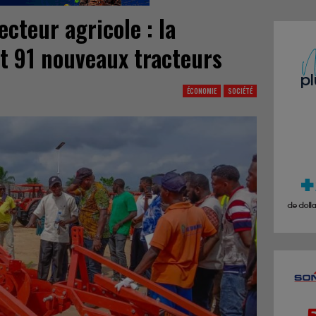
cteur agricole : la
t 91 nouveaux tracteurs
ÉCONOMIE
SOCIÉTÉ