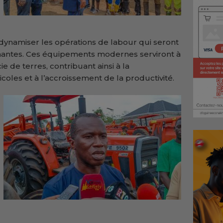
ynamiser les opérations de labour qui seront
mantes. Ces équipements modernes serviront à
e de terres, contribuant ainsi à la
coles et à l’accroissement de la productivité.