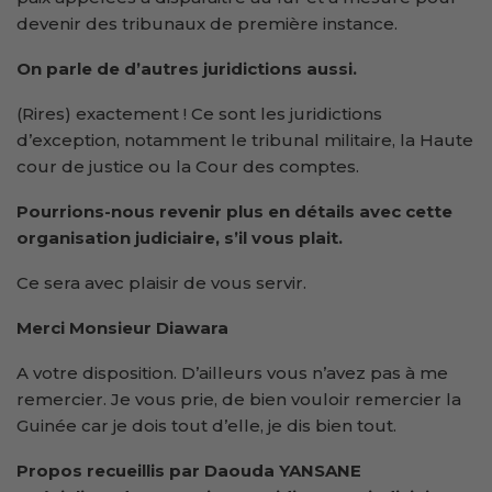
devenir des tribunaux de première instance.
On parle de d’autres juridictions aussi.
(Rires) exactement ! Ce sont les juridictions
d’exception, notamment le tribunal militaire, la Haute
cour de justice ou la Cour des comptes.
Pourrions-nous revenir plus en détails avec cette
organisation judiciaire, s’il vous plait.
Ce sera avec plaisir de vous servir.
Merci Monsieur Diawara
A votre disposition. D’ailleurs vous n’avez pas à me
remercier. Je vous prie, de bien vouloir remercier la
Guinée car je dois tout d’elle, je dis bien tout.
Propos recueillis par Daouda YANSANE