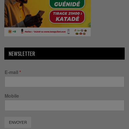
NEWSLETTER
E-mail
*
Mobile
ENVOYER