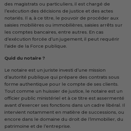
des magistrats ou particuliers, il est chargé de
l’exécution des décisions de justice et des actes
notariés. Il a, à ce titre, le pouvoir de procéder aux
saisies mobilières ou immobilières, saisies arrêts sur
les comptes bancaires, entre autres. En cas
d’exécution forcée d’un jugement, il peut requérir
l’aide de la Force publique.
Quid du notaire ?
Le notaire est un juriste investi d’une mission
d’autorité publique qui prépare des contrats sous
forme authentique pour le compte de ses clients.
Tout comme un huissier de justice, le notaire est un
officier public ministériel et à ce titre est assermenté
avant d’exercer ses fonctions dans un cadre libéral. Il
intervient notamment en matière de successions, ou
encore dans le domaine du droit de l’immobilier, du
patrimoine et de l’entreprise.