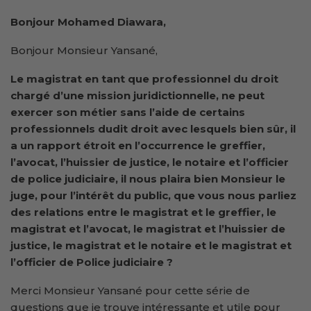
Bonjour Mohamed Diawara,
Bonjour Monsieur Yansané,
Le
magistrat en tant que
professionnel du droit
chargé d’une mission juridictionnelle, ne peut
exercer son métier sans l’aide de certains
professionnels dudit droit avec lesquels bien sûr, il
a un rapport étroit en l’occurrence le greffier,
l’avocat, l’huissier de justice, le notaire et l’officier
de police judiciaire,
il nous plaira bien Monsieur le
juge, pour l’intérêt du public, que vous nous parliez
des relations entre le magistrat et le greffier, le
magistrat et l’avocat, le magistrat et l’huissier de
justice, le magistrat et le notaire et le magistrat et
l’officier de Police judiciaire ?
Merci Monsieur Yansané pour cette série de
questions que je trouve intéressante et utile pour