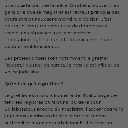
une société comme la nôtre. On attend souvent les
gens dire que le magistrat est l’acteur principal des
cours et tribunaux sans moindre précision. C’est
pourquoi, nous trouvons utile de démontrer à
travers nos réponses que sans certains
professionnels, les cours et tribunaux ne peuvent
valablement fonctionner.
Ces professionnels sont notamment le greffier,
l’avocat, l’huissier de justice, le notaire et l’officier de
Police judiciaire.
Qu’est-ce qu’un greffier ?
Le greffier est un fonctionnaire de l’Etat chargé de
tenir les registres du tribunal ou de la cour.
Collaborateur proche du magistrat, il accompagne le
juge dans sa mission de dire le droit et même
authentifier les actes juridictionnels. Il exerce un