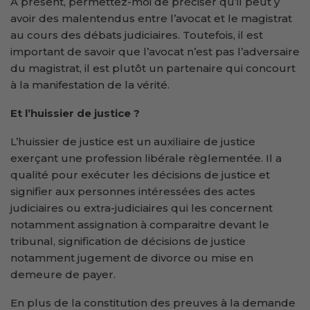
A présent, permettez-moi de préciser qu’il peut y
avoir des malentendus entre l’avocat et le magistrat
au cours des débats judiciaires. Toutefois, il est
important de savoir que l’avocat n’est pas l’adversaire
du magistrat, il est plutôt un partenaire qui concourt
à la manifestation de la vérité.
Et l’huissier de justice ?
L’huissier de justice est un auxiliaire de justice
exerçant une profession libérale règlementée. Il a
qualité pour exécuter les décisions de justice et
signifier aux personnes intéressées des actes
judiciaires ou extra-judiciaires qui les concernent
notamment assignation à comparaitre devant le
tribunal, signification de décisions de justice
notamment jugement de divorce ou mise en
demeure de payer.
En plus de la constitution des preuves à la demande