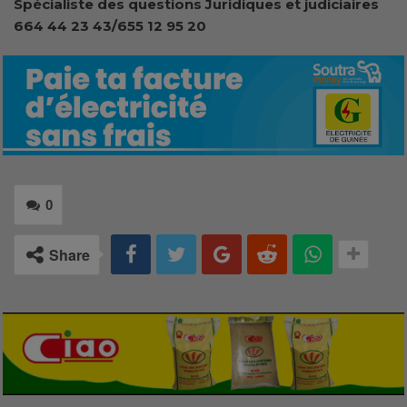
Spécialiste des questions
Juridiques et judiciaires
664 44 23 43/655 12 95 20
0
Share