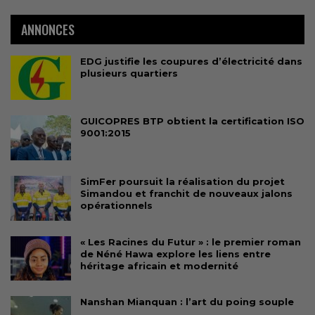
ANNONCES
EDG justifie les coupures d’électricité dans
plusieurs quartiers
GUICOPRES BTP obtient la certification ISO
9001:2015
SimFer poursuit la réalisation du projet
Simandou et franchit de nouveaux jalons
opérationnels
« Les Racines du Futur » : le premier roman
de Néné Hawa explore les liens entre
héritage africain et modernité
Nanshan Mianquan : l’art du poing souple