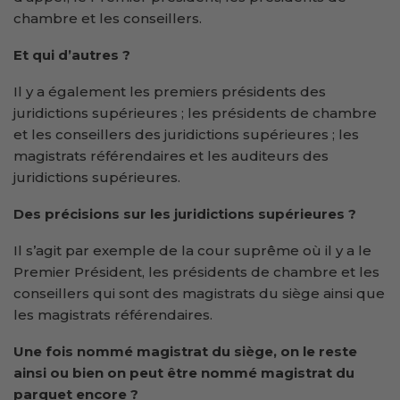
chambre et les conseillers.
Et qui d’autres ?
Il y a également les premiers présidents des
juridictions supérieures ; les présidents de chambre
et les conseillers des juridictions supérieures ; les
magistrats référendaires et les auditeurs des
juridictions supérieures.
Des précisions sur les juridictions supérieures ?
Il s’agit par exemple de la cour suprême où il y a le
Premier Président, les présidents de chambre et les
conseillers qui sont des magistrats du siège ainsi que
les magistrats référendaires.
Une fois nommé magistrat du siège, on le reste
ainsi ou bien on peut être nommé magistrat du
parquet encore ?