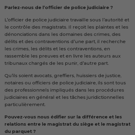
Parlez-nous de l’officier de police judiciaire ?
L’officier de police judiciaire travaille sous l’autorité et
le contrôle des magistrats. Il reçoit les plaintes et les
dénonciations dans les domaines des crimes, des
délits et des contraventions d’une part, il recherche
les crimes, les délits et les contraventions, en
rassemble les preuves et en livre les auteurs aux
tribunaux chargés de les punir, d’autre part.
Qu’ils soient avocats, greffiers, huissiers de justice,
notaires ou officiers de police judiciaire, ils sont tous
des professionnels impliqués dans les procédures
judiciaires en général et les tâches juridictionnelles
particulièrement.
Pouvez-vous nous édifier sur la différence et les
relations entre le magistrat du siège et le magistrat
du parquet ?