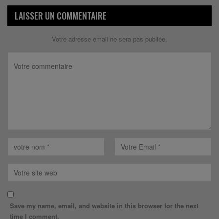
LAISSER UN COMMENTAIRE
Votre adresse email ne sera pas publiée.
Save my name, email, and website in this browser for the next
time I comment.