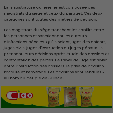
La magistrature guinéenne est composée des
magistrats du siège et ceux du parquet. Ces deux
catégories sont toutes des métiers de décision.
Les magistrats du siège tranchent les conflits entre
les personnes et sanctionnent les auteurs
d’infractions pénales. Qu’ils soient juges des enfants,
juges civils, juges d’instruction ou juges pénaux, ils
prennent leurs décisions après étude des dossiers et
confrontation des parties. Le travail de juge est divisé
entre l’instruction des dossiers, la prise de décision,
l’écoute et l’arbitrage. Les décisions sont rendues «
au nom du peuple de Guinée».