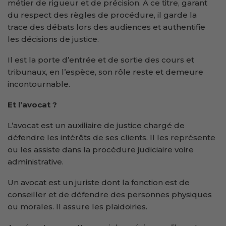
métier de rigueur et de précision. A ce titre, garant
du respect des règles de procédure, il garde la
trace des débats lors des audiences et authentifie
les décisions de justice.
Il est la porte d’entrée et de sortie des cours et
tribunaux, en l’espèce, son rôle reste et demeure
incontournable.
Et l’avocat ?
L’avocat est un auxiliaire de justice chargé de
défendre les intérêts de ses clients. Il les représente
ou les assiste dans la procédure judiciaire voire
administrative.
Un avocat est un juriste dont la fonction est de
conseiller et de défendre des personnes physiques
ou morales. Il assure les plaidoiries.