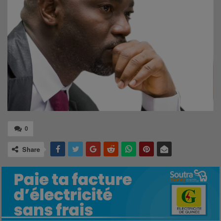
0
Share