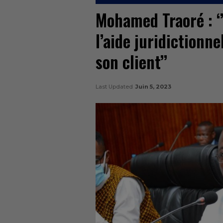
Mohamed Traoré : ‘
l’aide juridictionne
son client’’
Last Updated
Juin 5, 2023