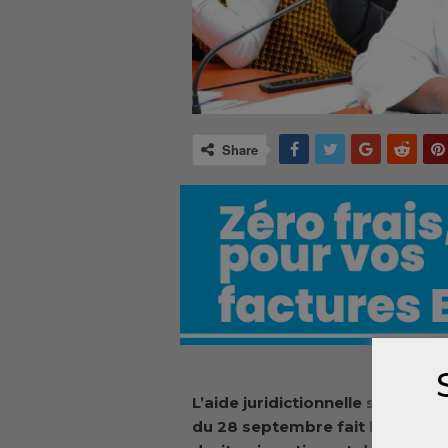
Share
L’aide juridictionnelle sollicité
du 28 septembre fait l’objet de