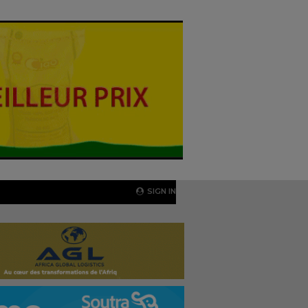
SIGN IN