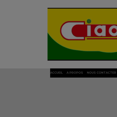
ACCUEIL
A PROPOS
NOUS CONTACTER