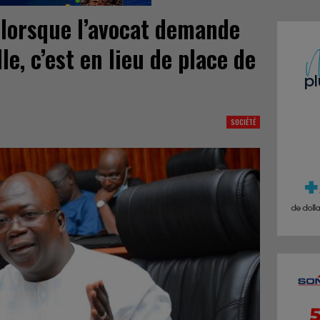
’lorsque l’avocat demande
lle, c’est en lieu de place de
SOCIÉTÉ