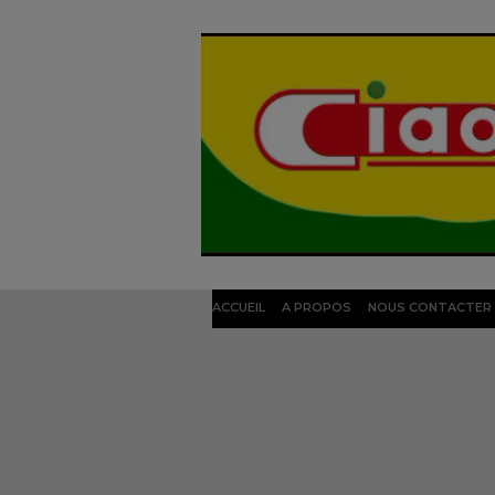
ACCUEIL
A PROPOS
NOUS CONTACTER