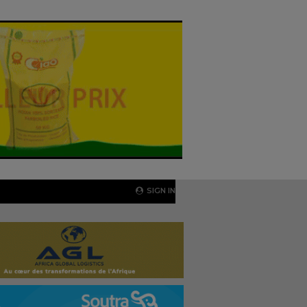
SIGN IN