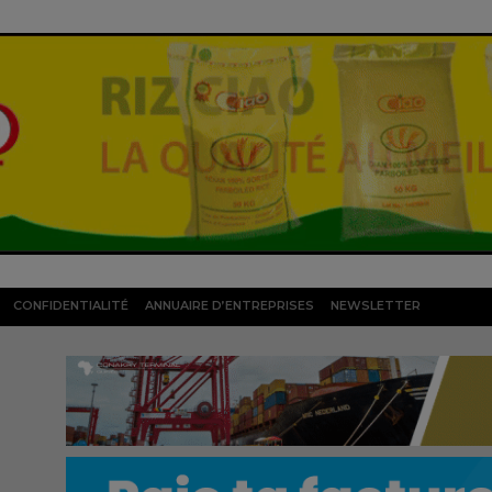
CONFIDENTIALITÉ
ANNUAIRE D’ENTREPRISES
NEWSLETTER