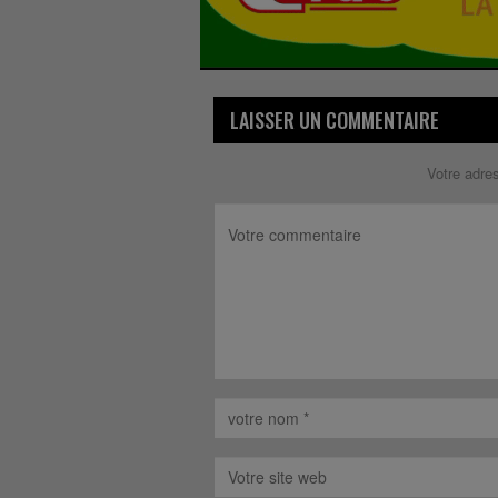
LAISSER UN COMMENTAIRE
Votre adre