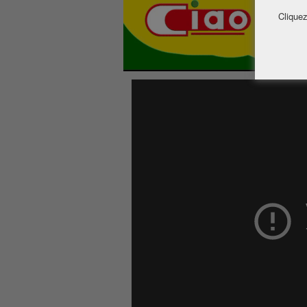
Cliquez