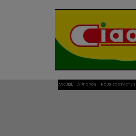
ACCUEIL
A PROPOS
NOUS CONTACTER