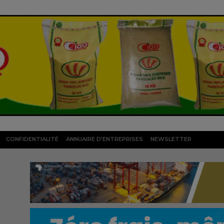
CONFIDENTIALITÉ
ANNUAIRE D’ENTREPRISES
NEWSLETTER