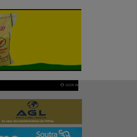
SIGN IN