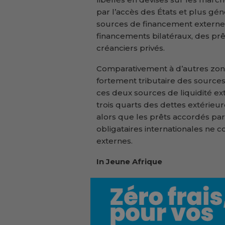
par l’accès des États et plus gé
sources de financement externes
financements bilatéraux, des pr
créanciers privés.
Comparativement à d’autres zon
fortement tributaire des sources 
ces deux sources de liquidité ex
trois quarts des dettes extérieur
alors que les prêts accordés pa
obligataires internationales ne
externes.
In Jeune Afrique