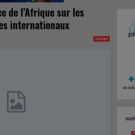
 de l’Afrique sur les
es internationaux
ÉCONOMIE