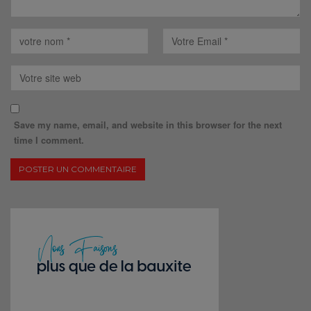
Save my name, email, and website in this browser for the next
time I comment.