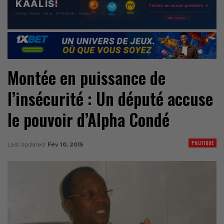
Montée en puissance de
l’insécurité : Un député accuse
le pouvoir d’Alpha Condé
POLITIQUE
Last Updated
Fév 10, 2015