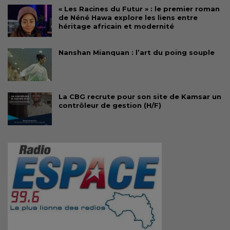
« Les Racines du Futur » : le premier roman
de Néné Hawa explore les liens entre
héritage africain et modernité
Nanshan Mianquan : l’art du poing souple
La CBG recrute pour son site de Kamsar un
contrôleur de gestion (H/F)