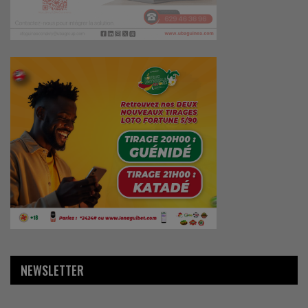
NEWSLETTER