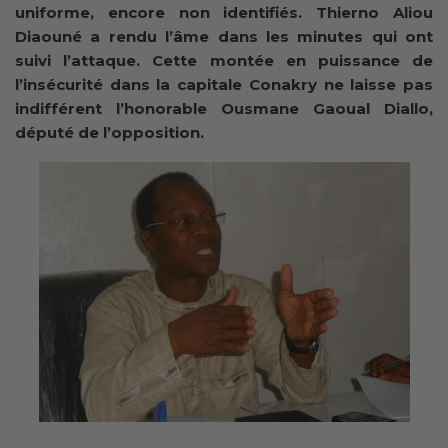
uniforme, encore non identifiés. Thierno Aliou
Diaouné a rendu l’âme dans les minutes qui ont
suivi l’attaque. Cette montée en puissance de
l’insécurité dans la capitale Conakry ne laisse pas
indifférent l’honorable Ousmane Gaoual Diallo,
député de l’opposition.