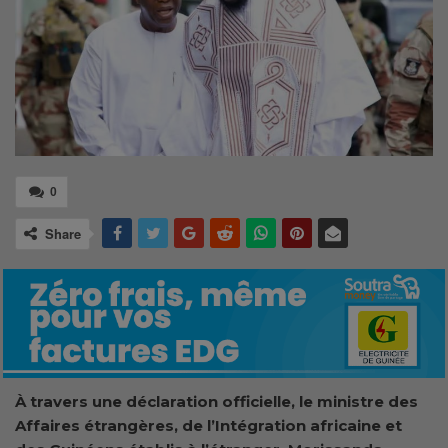
0
Share
À travers une déclaration officielle, le ministre des
Affaires étrangères, de l’Intégration africaine et