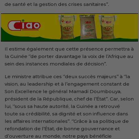
de santé et la gestion des crises sanitaires’’.
Il estime également que cette présence permettra à
la Guinée ‘’de porter davantage la voix de l’Afrique au
sein des instances mondiales de décision’’.
Le ministre attribue ces ‘’deux succès majeurs’’ à ‘’la
vision, au leadership et à l’engagement constant de
Son Excellence le général Mamadi Doumbouya,
président de la République, chef de l’État’’. Car, selon
lui, ‘’sous sa haute autorité, la Guinée a retrouvé
toute sa crédibilité, sa dignité et son influence dans
les affaires internationales’’. ‘’Grâce à sa politique de
refondation de l’État, de bonne gouvernance et
d’ouverture au monde, notre pays bénéficie