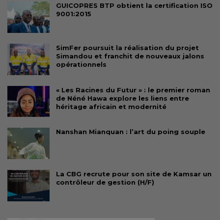
GUICOPRES BTP obtient la certification ISO
9001:2015
SimFer poursuit la réalisation du projet
Simandou et franchit de nouveaux jalons
opérationnels
« Les Racines du Futur » : le premier roman
de Néné Hawa explore les liens entre
héritage africain et modernité
Nanshan Mianquan : l’art du poing souple
La CBG recrute pour son site de Kamsar un
contrôleur de gestion (H/F)