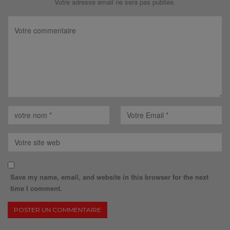
Votre adresse email ne sera pas publiée.
Save my name, email, and website in this browser for the next
time I comment.