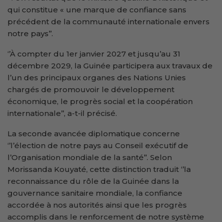
qui constitue « une marque de confiance sans
précédent de la communauté internationale envers
notre pays’’.
‘’À compter du 1er janvier 2027 et jusqu’au 31
décembre 2029, la Guinée participera aux travaux de
l’un des principaux organes des Nations Unies
chargés de promouvoir le développement
économique, le progrès social et la coopération
internationale’’, a-t-il précisé.
La seconde avancée diplomatique concerne
‘’l’élection de notre pays au Conseil exécutif de
l’Organisation mondiale de la santé’’. Selon
Morissanda Kouyaté, cette distinction traduit ‘’la
reconnaissance du rôle de la Guinée dans la
gouvernance sanitaire mondiale, la confiance
accordée à nos autorités ainsi que les progrès
accomplis dans le renforcement de notre système