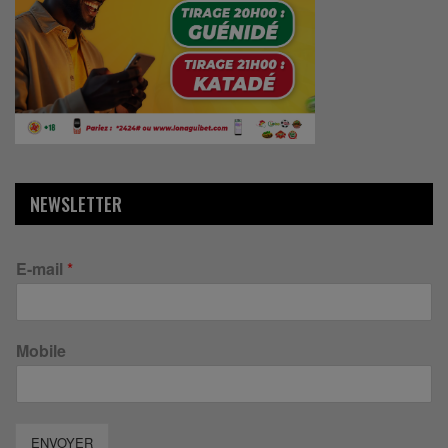
NEWSLETTER
E-mail
*
Mobile
ENVOYER