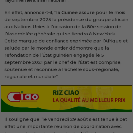
rayonnement international’’.
En effet, annonce-t-il, ‘’la Guinée assure pour le mois
de septembre 2025 la présidence du groupe africain
aux Nations Unies à l’occasion de la 80e session de
l’Assemblée générale qui se tiendra à New York.
Cette marque de confiance exprimée par l’Afrique et
saluée par le monde entier démontre que la
refondation de l’État guinéen engagée le 5
septembre 2021 par le chef de l’État est comprise,
soutenue et reconnue à l’échelle sous-régionale,
régionale et mondiale’’.
Il souligne que ‘’le vendredi 29 août s’est tenue à cet
effet une importante réunion de coordination avec