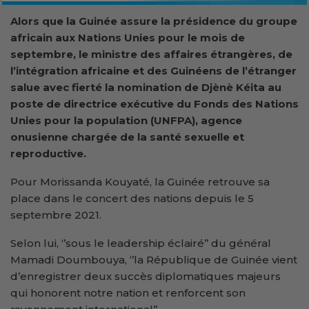
Alors que la Guinée assure la présidence du groupe
africain aux Nations Unies pour le mois de
septembre, le ministre des affaires étrangères, de
l’intégration africaine et des Guinéens de l’étranger
salue avec fierté la nomination de Djènè Kéita au
poste de directrice exécutive du Fonds des Nations
Unies pour la population (UNFPA), agence
onusienne chargée de la santé sexuelle et
reproductive.
Pour Morissanda Kouyaté, la Guinée retrouve sa
place dans le concert des nations depuis le 5
septembre 2021.
Selon lui, ‘’sous le leadership éclairé’’ du général
Mamadi Doumbouya, ‘’la République de Guinée vient
d’enregistrer deux succès diplomatiques majeurs
qui honorent notre nation et renforcent son