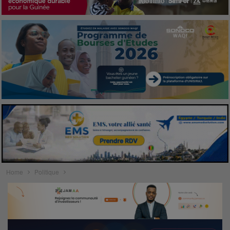
Home
Politique