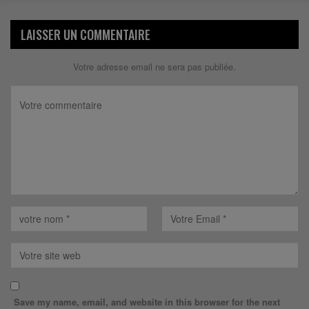
LAISSER UN COMMENTAIRE
Votre adresse email ne sera pas publiée.
Save my name, email, and website in this browser for the next