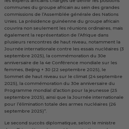
les experts africains chargés de définir les positions
communes du groupe africain au sein des grandes
commissions de l’Assemblée générale des Nations
Unies. La présidence guinéenne du groupe africain
couvrira non seulement les réunions ordinaires, mais
également la représentation de l’Afrique dans
plusieurs rencontres de haut niveau, notamment la
Journée internationale contre les essais nucléaires (3
septembre 2025), la commémoration du 30e
anniversaire de la 4e Conférence mondiale sur les
femmes, Beijing + 30 (22 septembre 2025), le
Sommet de haut niveau sur le climat (24 septembre
2025), la commémoration du 30e anniversaire du
Programme mondial d’action pour la jeunesse (25
septembre 2025), ainsi que la Journée internationale
pour l’élimination totale des armes nucléaires (26
septembre 2025)’’.
Le second succès diplomatique, selon le ministre