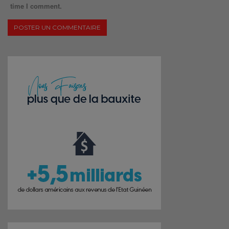
time I comment.